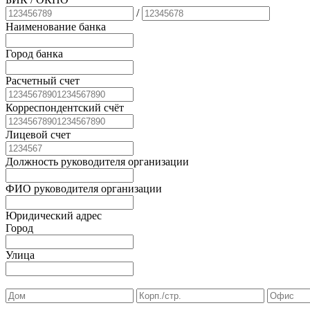
/
Наименование банка
Город банка
Расчетный счет
Корреспондентский счёт
Лицевой счет
Должность руководителя организации
ФИО руководителя организации
Юридический адрес
Город
Улица