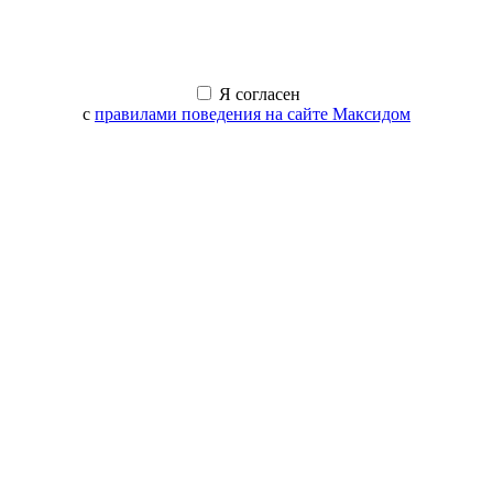
Я согласен
с
правилами поведения на сайте Максидом