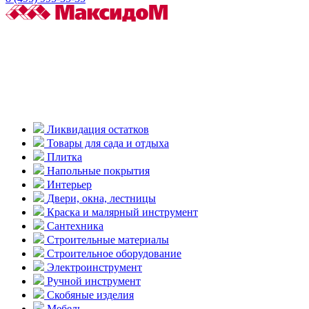
Ликвидация остатков
Товары для сада и отдыха
Плитка
Напольные покрытия
Интерьер
Двери, окна, лестницы
Краска и малярный инструмент
Сантехника
Строительные материалы
Строительное оборудование
Электроинструмент
Ручной инструмент
Скобяные изделия
Мебель