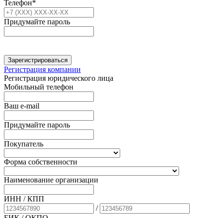
Телефон*
Придумайте пароль
Зарегистрироваться
Регистрация компании
Регистрация юридического лица
Мобильный телефон
Ваш e-mail
Придумайте пароль
Покупатель
Форма собственности
Наименование организации
ИНН / КПП
/
БИК
/ ОКПО