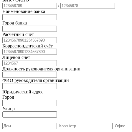
/
Наименование банка
Город банка
Расчетный счет
Корреспондентский счёт
Лицевой счет
Должность руководителя организации
ФИО руководителя организации
Юридический адрес
Город
Улица