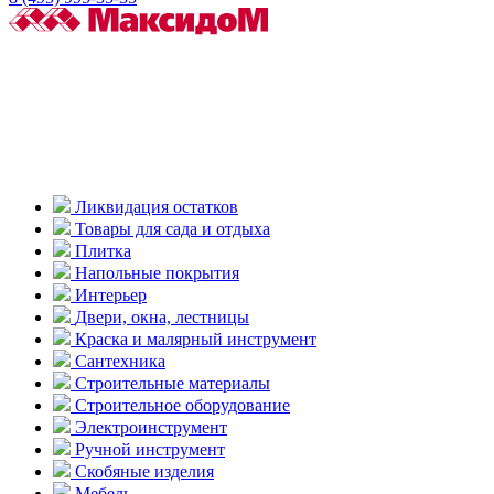
Ликвидация остатков
Товары для сада и отдыха
Плитка
Напольные покрытия
Интерьер
Двери, окна, лестницы
Краска и малярный инструмент
Сантехника
Строительные материалы
Строительное оборудование
Электроинструмент
Ручной инструмент
Скобяные изделия
Мебель