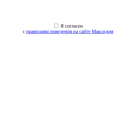
Я согласен
с
правилами поведения на сайте Максидом