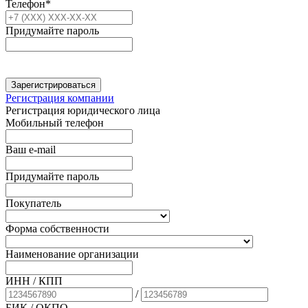
Телефон*
Придумайте пароль
Зарегистрироваться
Регистрация компании
Регистрация юридического лица
Мобильный телефон
Ваш e-mail
Придумайте пароль
Покупатель
Форма собственности
Наименование организации
ИНН / КПП
/
БИК
/ ОКПО