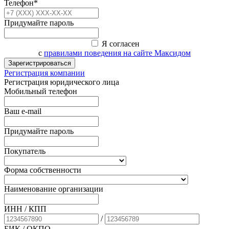
Телефон*
Придумайте пароль
Я согласен
с
правилами поведения на сайте Максидом
Зарегистрироваться
Регистрация компании
Регистрация юридического лица
Мобильный телефон
Ваш e-mail
Придумайте пароль
Покупатель
Форма собственности
Наименование организации
ИНН / КПП
/
БИК
/ ОКПО