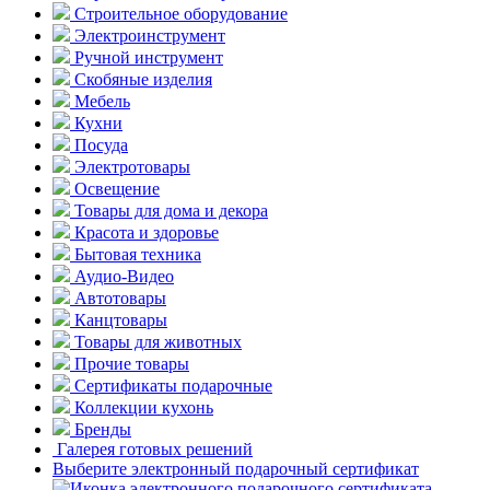
Строительное оборудование
Электроинструмент
Ручной инструмент
Скобяные изделия
Мебель
Кухни
Посуда
Электротовары
Освещение
Товары для дома и декора
Красота и здоровье
Бытовая техника
Аудио-Видео
Автотовары
Канцтовары
Товары для животных
Прочие товары
Сертификаты подарочные
Коллекции кухонь
Бренды
Галерея готовых решений
Выберите электронный подарочный сертификат