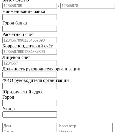
/
Наименование банка
Город банка
Расчетный счет
Корреспондентский счёт
Лицевой счет
Должность руководителя организации
ФИО руководителя организации
Юридический адрес
Город
Улица