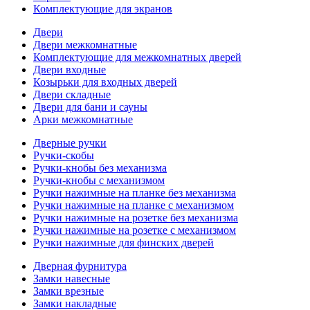
Комплектующие для экранов
Двери
Двери межкомнатные
Комплектующие для межкомнатных дверей
Двери входные
Козырьки для входных дверей
Двери складные
Двери для бани и сауны
Арки межкомнатные
Дверные ручки
Ручки-скобы
Ручки-кнобы без механизма
Ручки-кнобы с механизмом
Ручки нажимные на планке без механизма
Ручки нажимные на планке с механизмом
Ручки нажимные на розетке без механизма
Ручки нажимные на розетке с механизмом
Ручки нажимные для финских дверей
Дверная фурнитура
Замки навесные
Замки врезные
Замки накладные