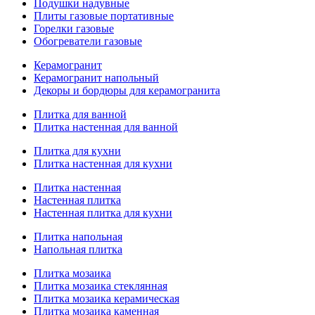
Подушки надувные
Плиты газовые портативные
Горелки газовые
Обогреватели газовые
Керамогранит
Керамогранит напольный
Декоры и бордюры для керамогранита
Плитка для ванной
Плитка настенная для ванной
Плитка для кухни
Плитка настенная для кухни
Плитка настенная
Настенная плитка
Настенная плитка для кухни
Плитка напольная
Напольная плитка
Плитка мозаика
Плитка мозаика стеклянная
Плитка мозаика керамическая
Плитка мозаика каменная