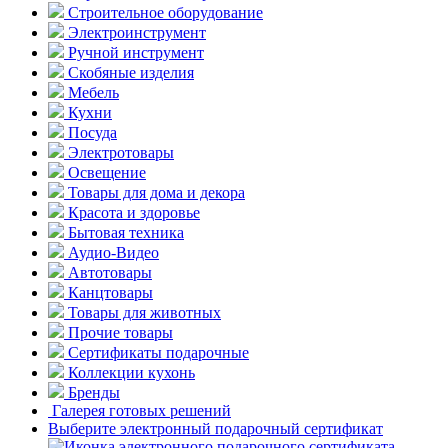
Строительное оборудование
Электроинструмент
Ручной инструмент
Скобяные изделия
Мебель
Кухни
Посуда
Электротовары
Освещение
Товары для дома и декора
Красота и здоровье
Бытовая техника
Аудио-Видео
Автотовары
Канцтовары
Товары для животных
Прочие товары
Сертификаты подарочные
Коллекции кухонь
Бренды
Галерея готовых решений
Выберите электронный подарочный сертификат