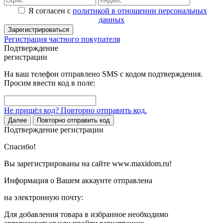
Я согласен с
политикой в отношении персональных
данных
Зарегистрироваться
Регистрация частного покупателя
Подтверждение
регистрации
На ваш телефон отправлено SMS с кодом подтверждения.
Просим ввести код в поле:
Не пришёл код? Повторно отправить код.
Далее
Повторно отправить код
Подтверждение регистрации
Спасибо!
Вы зарегистрированы на сайте www.maxidom.ru!
Информация о Вашем аккаунте отправлена
на электронную почту:
Для добавления товара в избранное необходимо