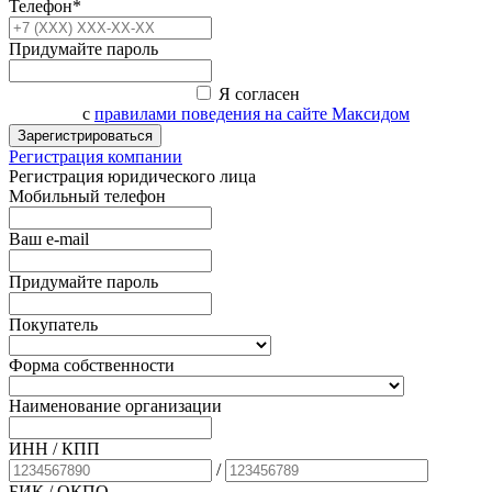
Телефон*
Придумайте пароль
Я согласен
с
правилами поведения на сайте Максидом
Зарегистрироваться
Регистрация компании
Регистрация юридического лица
Мобильный телефон
Ваш e-mail
Придумайте пароль
Покупатель
Форма собственности
Наименование организации
ИНН / КПП
/
БИК
/ ОКПО