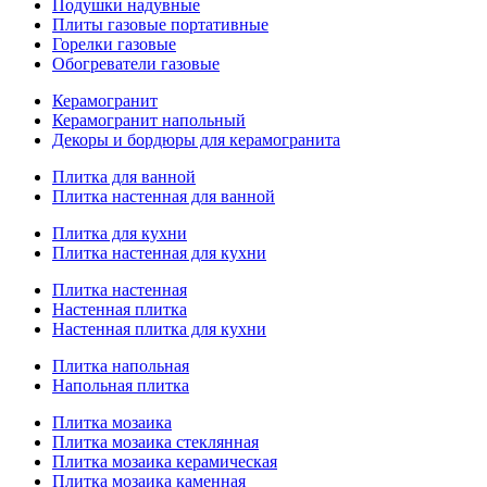
Подушки надувные
Плиты газовые портативные
Горелки газовые
Обогреватели газовые
Керамогранит
Керамогранит напольный
Декоры и бордюры для керамогранита
Плитка для ванной
Плитка настенная для ванной
Плитка для кухни
Плитка настенная для кухни
Плитка настенная
Настенная плитка
Настенная плитка для кухни
Плитка напольная
Напольная плитка
Плитка мозаика
Плитка мозаика стеклянная
Плитка мозаика керамическая
Плитка мозаика каменная