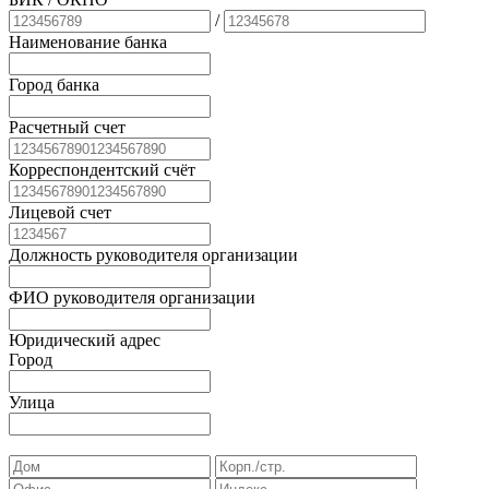
/
Наименование банка
Город банка
Расчетный счет
Корреспондентский счёт
Лицевой счет
Должность руководителя организации
ФИО руководителя организации
Юридический адрес
Город
Улица