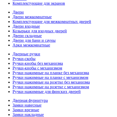
Комплектующие для экранов
Двери
Двери межкомнатные
Комплектующие для межкомнатных дверей
Двери входные
Козырьки для входных дверей
Двери складные
Двери для бани и сауны
Арки межкомнатные
Дверные ручки
Ручки-скобы
Ручки-кнобы без механизма
Ручки-кнобы с механизмом
Ручки нажимные на планке без механизма
Ручки нажимные на планке с механизмом
Ручки нажимные на розетке без механизма
Ручки нажимные на розетке с механизмом
Ручки нажимные для финских дверей
Дверная фурнитура
Замки навесные
Замки врезные
Замки накладные