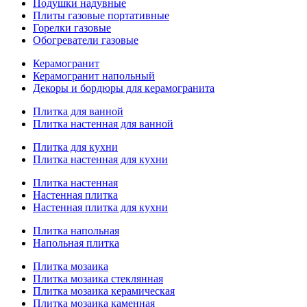
Подушки надувные
Плиты газовые портативные
Горелки газовые
Обогреватели газовые
Керамогранит
Керамогранит напольный
Декоры и бордюры для керамогранита
Плитка для ванной
Плитка настенная для ванной
Плитка для кухни
Плитка настенная для кухни
Плитка настенная
Настенная плитка
Настенная плитка для кухни
Плитка напольная
Напольная плитка
Плитка мозаика
Плитка мозаика стеклянная
Плитка мозаика керамическая
Плитка мозаика каменная