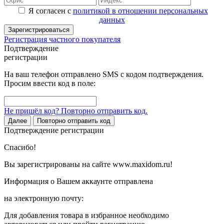
Я согласен с
политикой в отношении персональных
данных
Зарегистрироваться
Регистрация частного покупателя
Подтверждение
регистрации
На ваш телефон отправлено SMS с кодом подтверждения.
Просим ввести код в поле:
Не пришёл код? Повторно отправить код.
Далее
Повторно отправить код
Подтверждение регистрации
Спасибо!
Вы зарегистрированы на сайте www.maxidom.ru!
Информация о Вашем аккаунте отправлена
на электронную почту:
Для добавления товара в избранное необходимо