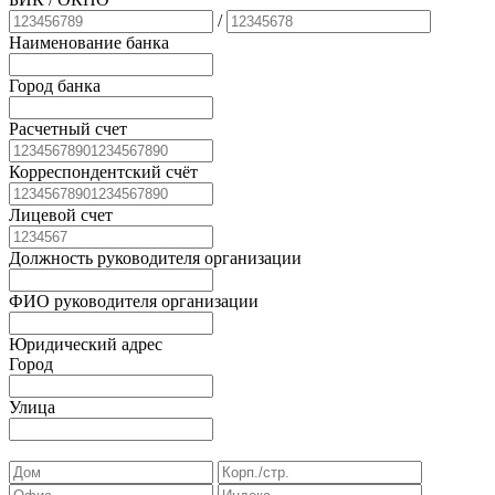
/
Наименование банка
Город банка
Расчетный счет
Корреспондентский счёт
Лицевой счет
Должность руководителя организации
ФИО руководителя организации
Юридический адрес
Город
Улица