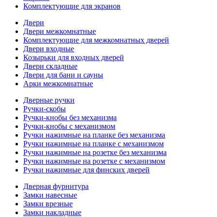
Комплектующие для экранов
Двери
Двери межкомнатные
Комплектующие для межкомнатных дверей
Двери входные
Козырьки для входных дверей
Двери складные
Двери для бани и сауны
Арки межкомнатные
Дверные ручки
Ручки-скобы
Ручки-кнобы без механизма
Ручки-кнобы с механизмом
Ручки нажимные на планке без механизма
Ручки нажимные на планке с механизмом
Ручки нажимные на розетке без механизма
Ручки нажимные на розетке с механизмом
Ручки нажимные для финских дверей
Дверная фурнитура
Замки навесные
Замки врезные
Замки накладные