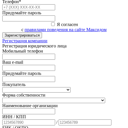
Телефон*
Придумайте пароль
Я согласен
с
правилами поведения на сайте Максидом
Зарегистрироваться
Регистрация компании
Регистрация юридического лица
Мобильный телефон
Ваш e-mail
Придумайте пароль
Покупатель
Форма собственности
Наименование организации
ИНН / КПП
/
БИК
/ ОКПО