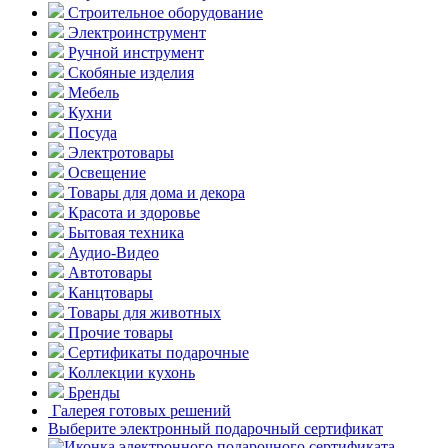
Строительное оборудование
Электроинструмент
Ручной инструмент
Скобяные изделия
Мебель
Кухни
Посуда
Электротовары
Освещение
Товары для дома и декора
Красота и здоровье
Бытовая техника
Аудио-Видео
Автотовары
Канцтовары
Товары для животных
Прочие товары
Сертификаты подарочные
Коллекции кухонь
Бренды
Галерея готовых решений
Выберите электронный подарочный сертификат