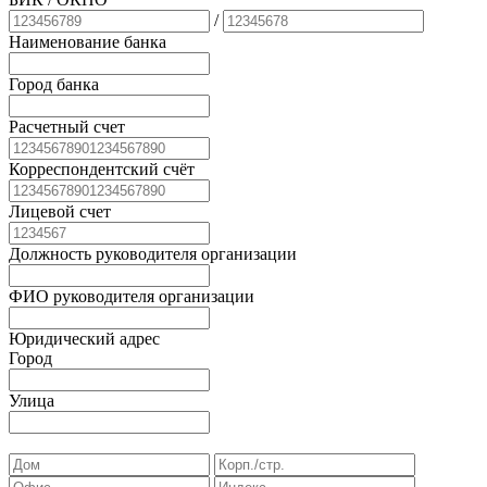
/
Наименование банка
Город банка
Расчетный счет
Корреспондентский счёт
Лицевой счет
Должность руководителя организации
ФИО руководителя организации
Юридический адрес
Город
Улица