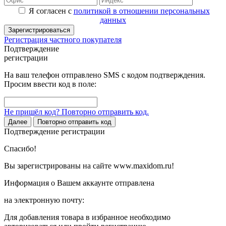
Я согласен с
политикой в отношении персональных
данных
Зарегистрироваться
Регистрация частного покупателя
Подтверждение
регистрации
На ваш телефон отправлено SMS с кодом подтверждения.
Просим ввести код в поле:
Не пришёл код? Повторно отправить код.
Далее
Повторно отправить код
Подтверждение регистрации
Спасибо!
Вы зарегистрированы на сайте www.maxidom.ru!
Информация о Вашем аккаунте отправлена
на электронную почту:
Для добавления товара в избранное необходимо