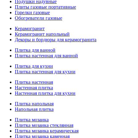
Подушки надувные
Плиты газовые портативные
Горелки газовые
Обогреватели газовые
Керамогранит
Керамогранит напольный
Декоры и бордюры для керамогранита
Плитка для ванной
Плитка настенная для ванной
Плитка для кухни
Плитка настенная для кухни
Плитка настенная
Настенная плитка
Настенная плитка для кухни
Плитка напольная
Напольная плитка
Плитка мозаика
Плитка мозаика стеклянная
Плитка мозаика керамическая
Плитка мозаика каменная