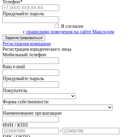
Телефон*
Придумайте пароль
Я согласен
с
правилами поведения на сайте Максидом
Зарегистрироваться
Регистрация компании
Регистрация юридического лица
Мобильный телефон
Ваш e-mail
Придумайте пароль
Покупатель
Форма собственности
Наименование организации
ИНН / КПП
/
БИК
/ ОКПО