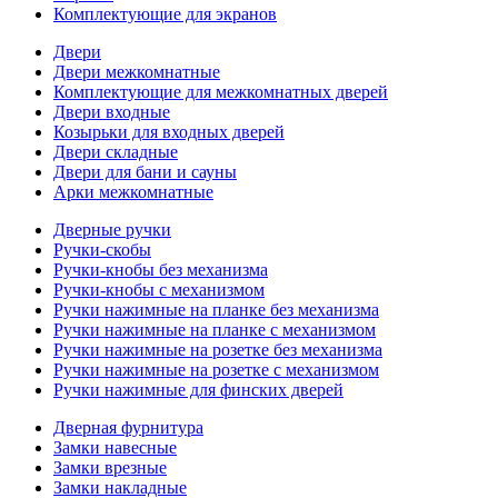
Комплектующие для экранов
Двери
Двери межкомнатные
Комплектующие для межкомнатных дверей
Двери входные
Козырьки для входных дверей
Двери складные
Двери для бани и сауны
Арки межкомнатные
Дверные ручки
Ручки-скобы
Ручки-кнобы без механизма
Ручки-кнобы с механизмом
Ручки нажимные на планке без механизма
Ручки нажимные на планке с механизмом
Ручки нажимные на розетке без механизма
Ручки нажимные на розетке с механизмом
Ручки нажимные для финских дверей
Дверная фурнитура
Замки навесные
Замки врезные
Замки накладные