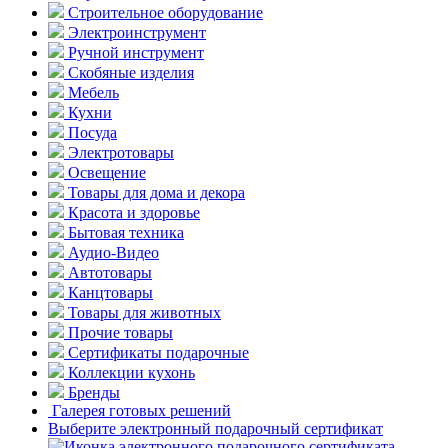
Строительное оборудование
Электроинструмент
Ручной инструмент
Скобяные изделия
Мебель
Кухни
Посуда
Электротовары
Освещение
Товары для дома и декора
Красота и здоровье
Бытовая техника
Аудио-Видео
Автотовары
Канцтовары
Товары для животных
Прочие товары
Сертификаты подарочные
Коллекции кухонь
Бренды
Галерея готовых решений
Выберите электронный подарочный сертификат