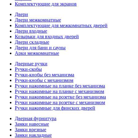
Комплектующие для экранов
Двери
Двери межкомнатные
Комплектующие для межкомнатных дверей
Двери входные
Козырьки для входных дверей
Двери складные
Двери для бани и сауны
Арки межкомнатные
Дверные ручки
Ручки-скобы
Ручки-кнобы без механизма
Ручки-кнобы с механизмом
Ручки нажимные на планке без механизма
Ручки нажимные на планке с механизмом
Ручки нажимные на розетке без механизма
Ручки нажимные на розетке с механизмом
Ручки нажимные для финских дверей
Дверная фурнитура
Замки навесные
Замки врезные
Замки накладные