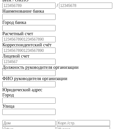
/
Наименование банка
Город банка
Расчетный счет
Корреспондентский счёт
Лицевой счет
Должность руководителя организации
ФИО руководителя организации
Юридический адрес
Город
Улица