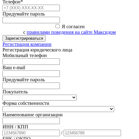
Телефон*
Придумайте пароль
Я согласен
с
правилами поведения на сайте Максидом
Зарегистрироваться
Регистрация компании
Регистрация юридического лица
Мобильный телефон
Ваш e-mail
Придумайте пароль
Покупатель
Форма собственности
Наименование организации
ИНН / КПП
/
БИК
/ ОКПО