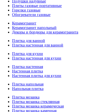
Подушки надувные
Плиты газовые портативные
Горелки газовые
Обогреватели газовые
Керамогранит
Керамогранит напольный
Декоры и бордюры для керамогранита
Плитка для ванной
Плитка настенная для ванной
Плитка для кухни
Плитка настенная для кухни
Плитка настенная
Настенная плитка
Настенная плитка для кухни
Плитка напольная
Напольная плитка
Плитка мозаика
Плитка мозаика стеклянная
Плитка мозаика керамическая
Плитка мозаика каменная