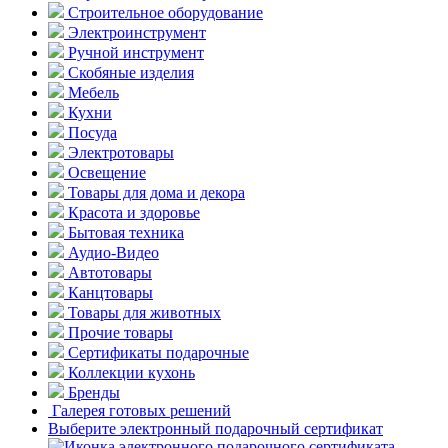
Строительное оборудование
Электроинструмент
Ручной инструмент
Скобяные изделия
Мебель
Кухни
Посуда
Электротовары
Освещение
Товары для дома и декора
Красота и здоровье
Бытовая техника
Аудио-Видео
Автотовары
Канцтовары
Товары для животных
Прочие товары
Сертификаты подарочные
Коллекции кухонь
Бренды
Галерея готовых решений
Выберите электронный подарочный сертификат