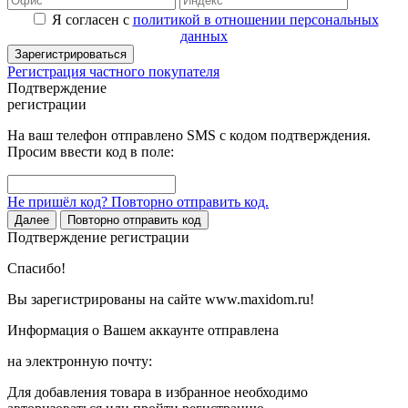
Я согласен с
политикой в отношении персональных
данных
Зарегистрироваться
Регистрация частного покупателя
Подтверждение
регистрации
На ваш телефон отправлено SMS с кодом подтверждения.
Просим ввести код в поле:
Не пришёл код? Повторно отправить код.
Далее
Повторно отправить код
Подтверждение регистрации
Спасибо!
Вы зарегистрированы на сайте www.maxidom.ru!
Информация о Вашем аккаунте отправлена
на электронную почту:
Для добавления товара в избранное необходимо