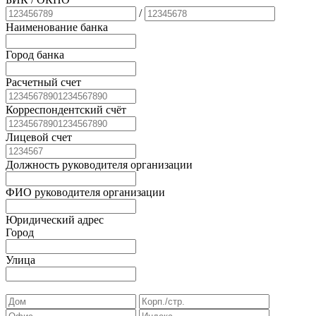
/
Наименование банка
Город банка
Расчетный счет
Корреспондентский счёт
Лицевой счет
Должность руководителя организации
ФИО руководителя организации
Юридический адрес
Город
Улица