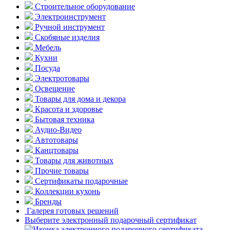
Строительное оборудование
Электроинструмент
Ручной инструмент
Скобяные изделия
Мебель
Кухни
Посуда
Электротовары
Освещение
Товары для дома и декора
Красота и здоровье
Бытовая техника
Аудио-Видео
Автотовары
Канцтовары
Товары для животных
Прочие товары
Сертификаты подарочные
Коллекции кухонь
Бренды
Галерея готовых решений
Выберите электронный подарочный сертификат