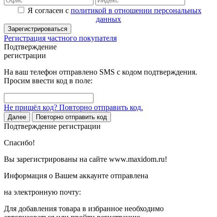
Я согласен с
политикой в отношении персональных
данных
Зарегистрироваться
Регистрация частного покупателя
Подтверждение
регистрации
На ваш телефон отправлено SMS с кодом подтверждения.
Просим ввести код в поле:
Не пришёл код? Повторно отправить код.
Далее
Повторно отправить код
Подтверждение регистрации
Спасибо!
Вы зарегистрированы на сайте www.maxidom.ru!
Информация о Вашем аккаунте отправлена
на электронную почту:
Для добавления товара в избранное необходимо