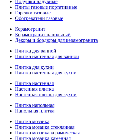
Подушки надувные
Плиты газовые портативные
Горелки газовые
Обогреватели газовые
Керамогранит
Керамогранит напольный
Декоры и бордюры для керамогранита
Плитка для ванной
Плитка настенная для ванной
Плитка для кухни
Плитка настенная для кухни
Плитка настенная
Настенная плитка
Настенная плитка для кухни
Плитка напольная
Напольная плитка
Плитка мозаика
Плитка мозаика стеклянная
Плитка мозаика керамическая
Плитка мозаика каменная