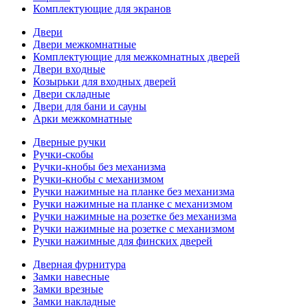
Комплектующие для экранов
Двери
Двери межкомнатные
Комплектующие для межкомнатных дверей
Двери входные
Козырьки для входных дверей
Двери складные
Двери для бани и сауны
Арки межкомнатные
Дверные ручки
Ручки-скобы
Ручки-кнобы без механизма
Ручки-кнобы с механизмом
Ручки нажимные на планке без механизма
Ручки нажимные на планке с механизмом
Ручки нажимные на розетке без механизма
Ручки нажимные на розетке с механизмом
Ручки нажимные для финских дверей
Дверная фурнитура
Замки навесные
Замки врезные
Замки накладные