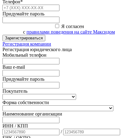
Телефон*
Придумайте пароль
Я согласен
с
правилами поведения на сайте Максидом
Зарегистрироваться
Регистрация компании
Регистрация юридического лица
Мобильный телефон
Ваш e-mail
Придумайте пароль
Покупатель
Форма собственности
Наименование организации
ИНН / КПП
/
БИК
/ ОКПО