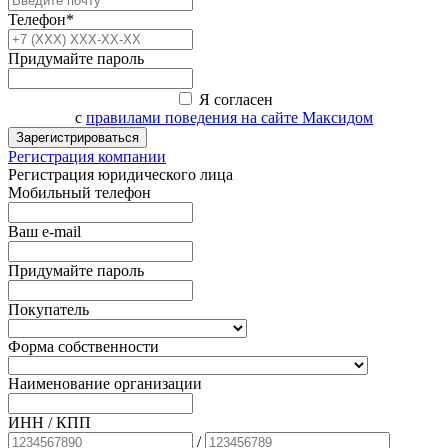
Телефон*
Придумайте пароль
Я согласен
с
правилами поведения на сайте Максидом
Зарегистрироваться
Регистрация компании
Регистрация юридического лица
Мобильный телефон
Ваш e-mail
Придумайте пароль
Покупатель
Форма собственности
Наименование организации
ИНН / КПП
/