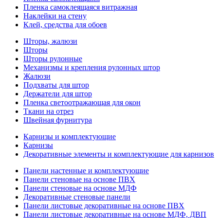
Пленка самоклеящаяся витражная
Наклейки на стену
Клей, средства для обоев
Шторы, жалюзи
Шторы
Шторы рулонные
Механизмы и крепления рулонных штор
Жалюзи
Подхваты для штор
Держатели для штор
Пленка светоотражающая для окон
Ткани на отрез
Швейная фурнитура
Карнизы и комплектующие
Карнизы
Декоративные элементы и комплектующие для карнизов
Панели настенные и комплектующие
Панели стеновые на основе ПВХ
Панели стеновые на основе МДФ
Декоративные стеновые панели
Панели листовые декоративные на основе ПВХ
Панели листовые декоративные на основе МДФ, ДВП