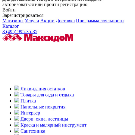
авторизоваться или пройти регистрацию
Войти
Зарегистрироваться
Магазины
Услуги
Акции
Доставка
Программа лояльности
Каталог
8 (495) 995-35-35
Ликвидация остатков
Товары для сада и отдыха
Плитка
Напольные покрытия
Интерьер
Двери, окна, лестницы
Краска и малярный инструмент
Сантехника