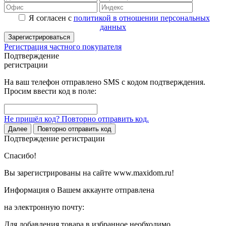
Я согласен с
политикой в отношении персональных
данных
Зарегистрироваться
Регистрация частного покупателя
Подтверждение
регистрации
На ваш телефон отправлено SMS с кодом подтверждения.
Просим ввести код в поле:
Не пришёл код? Повторно отправить код.
Далее
Повторно отправить код
Подтверждение регистрации
Спасибо!
Вы зарегистрированы на сайте www.maxidom.ru!
Информация о Вашем аккаунте отправлена
на электронную почту:
Для добавления товара в избранное необходимо