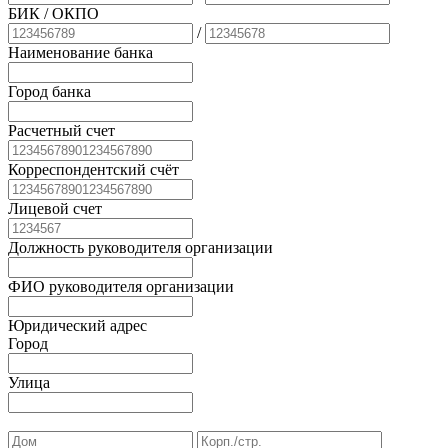
БИК
/ ОКПО
/
Наименование банка
Город банка
Расчетный счет
Корреспондентский счёт
Лицевой счет
Должность руководителя организации
ФИО руководителя организации
Юридический адрес
Город
Улица