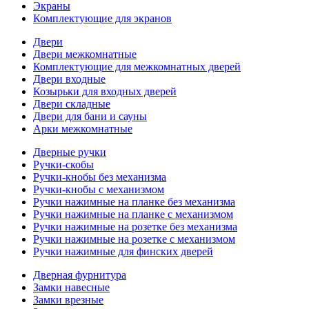
Экраны
Комплектующие для экранов
Двери
Двери межкомнатные
Комплектующие для межкомнатных дверей
Двери входные
Козырьки для входных дверей
Двери складные
Двери для бани и сауны
Арки межкомнатные
Дверные ручки
Ручки-скобы
Ручки-кнобы без механизма
Ручки-кнобы с механизмом
Ручки нажимные на планке без механизма
Ручки нажимные на планке с механизмом
Ручки нажимные на розетке без механизма
Ручки нажимные на розетке с механизмом
Ручки нажимные для финских дверей
Дверная фурнитура
Замки навесные
Замки врезные