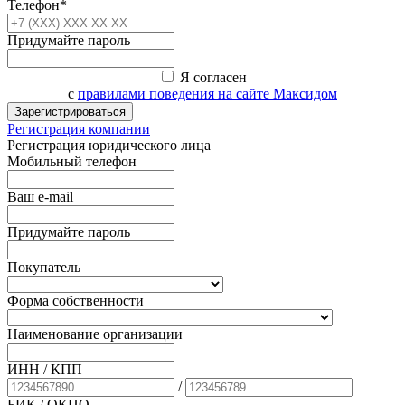
Телефон*
Придумайте пароль
Я согласен
с
правилами поведения на сайте Максидом
Зарегистрироваться
Регистрация компании
Регистрация юридического лица
Мобильный телефон
Ваш e-mail
Придумайте пароль
Покупатель
Форма собственности
Наименование организации
ИНН / КПП
/
БИК
/ ОКПО