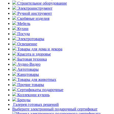
Строительное оборудование
Электроинструмент
Ручной инструмент
Скобяные изделия
Мебель
Кухни
Посуда
Электротовары
Освещение
Товары для дома и декора
Красота и здоровье
Бытовая техника
Аудио-Видео
Автотовары
Канцтовары
Товары для животных
Прочие товары
Сертификаты подарочные
Коллекции кухонь
Бренды
Галерея готовых решений
Выберите электронный подарочный сертификат