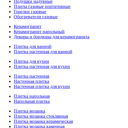
Подушки надувные
Плиты газовые портативные
Горелки газовые
Обогреватели газовые
Керамогранит
Керамогранит напольный
Декоры и бордюры для керамогранита
Плитка для ванной
Плитка настенная для ванной
Плитка для кухни
Плитка настенная для кухни
Плитка настенная
Настенная плитка
Настенная плитка для кухни
Плитка напольная
Напольная плитка
Плитка мозаика
Плитка мозаика стеклянная
Плитка мозаика керамическая
Плитка мозаика каменная