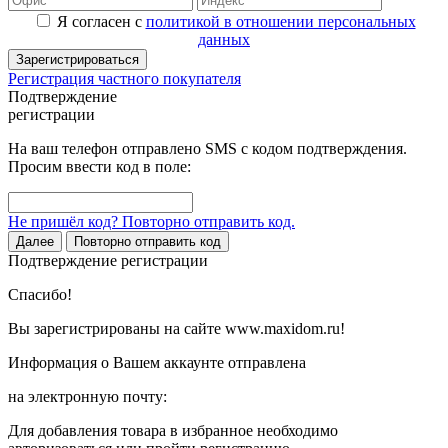
Я согласен с
политикой в отношении персональных
данных
Зарегистрироваться
Регистрация частного покупателя
Подтверждение
регистрации
На ваш телефон отправлено SMS с кодом подтверждения.
Просим ввести код в поле:
Не пришёл код? Повторно отправить код.
Далее
Повторно отправить код
Подтверждение регистрации
Спасибо!
Вы зарегистрированы на сайте www.maxidom.ru!
Информация о Вашем аккаунте отправлена
на электронную почту:
Для добавления товара в избранное необходимо