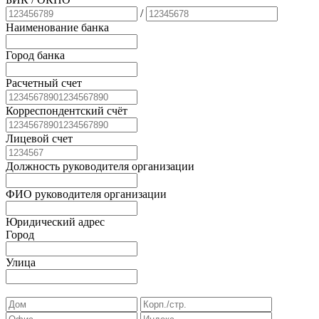
/
Наименование банка
Город банка
Расчетный счет
Корреспондентский счёт
Лицевой счет
Должность руководителя организации
ФИО руководителя организации
Юридический адрес
Город
Улица