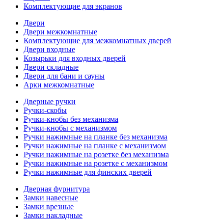
Комплектующие для экранов
Двери
Двери межкомнатные
Комплектующие для межкомнатных дверей
Двери входные
Козырьки для входных дверей
Двери складные
Двери для бани и сауны
Арки межкомнатные
Дверные ручки
Ручки-скобы
Ручки-кнобы без механизма
Ручки-кнобы с механизмом
Ручки нажимные на планке без механизма
Ручки нажимные на планке с механизмом
Ручки нажимные на розетке без механизма
Ручки нажимные на розетке с механизмом
Ручки нажимные для финских дверей
Дверная фурнитура
Замки навесные
Замки врезные
Замки накладные