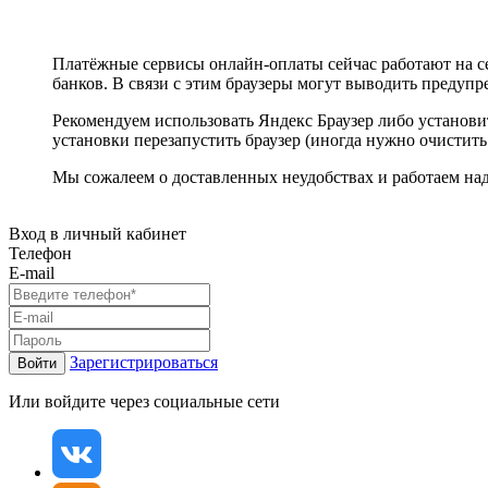
Платёжные сервисы онлайн-оплаты сейчас работают на с
банков. В связи с этим браузеры могут выводить предуп
Рекомендуем использовать Яндекс Браузер либо установ
установки перезапустить браузер (иногда нужно очистить
Мы сожалеем о доставленных неудобствах и работаем н
Вход в личный кабинет
Телефон
E-mail
Зарегистрироваться
Войти
Или войдите через социальные сети