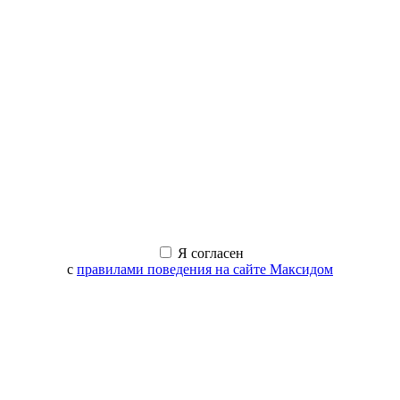
Я согласен
с
правилами поведения на сайте Максидом