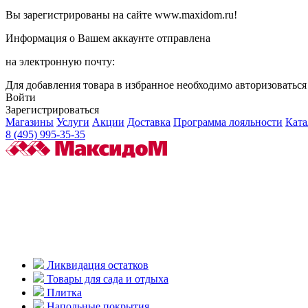
Вы зарегистрированы на сайте www.maxidom.ru!
Информация о Вашем аккаунте отправлена
на электронную почту:
Для добавления товара в избранное необходимо авторизоватьс
Войти
Зарегистрироваться
Магазины
Услуги
Акции
Доставка
Программа лояльности
Ката
8 (495) 995-35-35
Ликвидация остатков
Товары для сада и отдыха
Плитка
Напольные покрытия