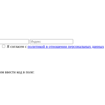
Я согласен с
политикой в отношении персональных данных
м ввести код в поле: