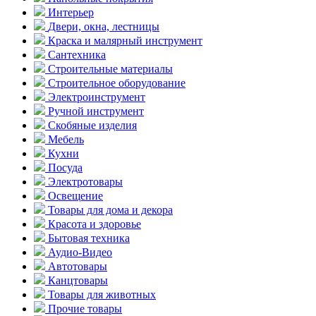
Интерьер
Двери, окна, лестницы
Краска и малярный инструмент
Сантехника
Строительные материалы
Строительное оборудование
Электроинструмент
Ручной инструмент
Скобяные изделия
Мебель
Кухни
Посуда
Электротовары
Освещение
Товары для дома и декора
Красота и здоровье
Бытовая техника
Аудио-Видео
Автотовары
Канцтовары
Товары для животных
Прочие товары