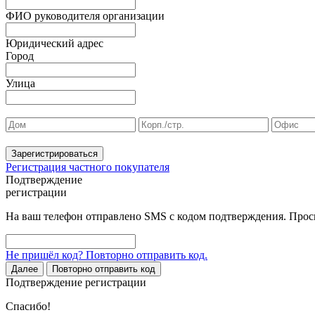
ФИО руководителя организации
Юридический адрес
Город
Улица
Зарегистрироваться
Регистрация частного покупателя
Подтверждение
регистрации
На ваш телефон отправлено SMS с кодом подтверждения. Проси
Не пришёл код? Повторно отправить код.
Далее
Повторно отправить код
Подтверждение регистрации
Спасибо!