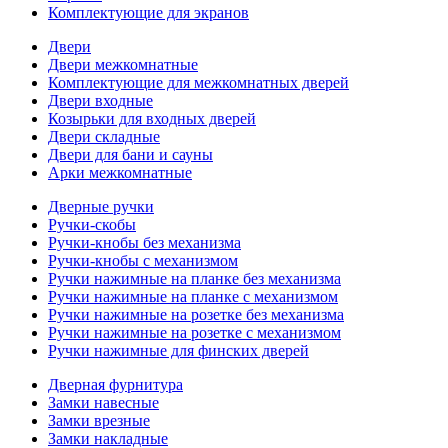
Комплектующие для экранов
Двери
Двери межкомнатные
Комплектующие для межкомнатных дверей
Двери входные
Козырьки для входных дверей
Двери складные
Двери для бани и сауны
Арки межкомнатные
Дверные ручки
Ручки-скобы
Ручки-кнобы без механизма
Ручки-кнобы с механизмом
Ручки нажимные на планке без механизма
Ручки нажимные на планке с механизмом
Ручки нажимные на розетке без механизма
Ручки нажимные на розетке с механизмом
Ручки нажимные для финских дверей
Дверная фурнитура
Замки навесные
Замки врезные
Замки накладные