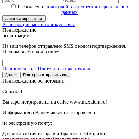
Я согласен с
политикой в отношении персональных
данных
Зарегистрироваться
Регистрация частного покупателя
Подтверждение
регистрации
На ваш телефон отправлено SMS с кодом подтверждения.
Просим ввести код в поле:
Не пришёл код? Повторно отправить код.
Далее
Повторно отправить код
Подтверждение регистрации
Спасибо!
Вы зарегистрированы на сайте www.maxidom.ru!
Информация о Вашем аккаунте отправлена
на электронную почту:
Для добавления товара в избранное необходимо