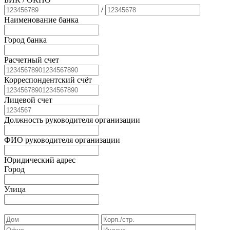
/
Наименование банка
Город банка
Расчетный счет
Корреспондентский счёт
Лицевой счет
Должность руководителя организации
ФИО руководителя организации
Юридический адрес
Город
Улица