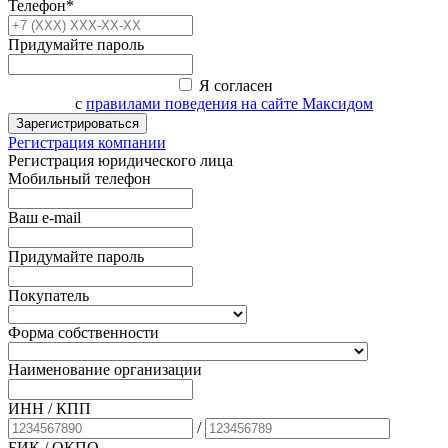
Телефон*
Придумайте пароль
Я согласен
с
правилами поведения на сайте Максидом
Зарегистрироваться
Регистрация компании
Регистрация юридического лица
Мобильный телефон
Ваш e-mail
Придумайте пароль
Покупатель
Форма собственности
Наименование организации
ИНН / КПП
/
БИК
/ ОКПО