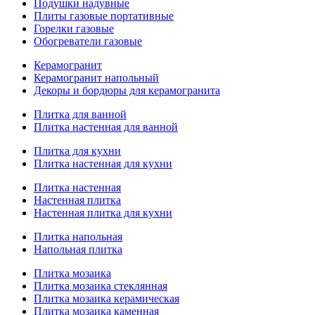
Подушки надувные
Плиты газовые портативные
Горелки газовые
Обогреватели газовые
Керамогранит
Керамогранит напольный
Декоры и бордюры для керамогранита
Плитка для ванной
Плитка настенная для ванной
Плитка для кухни
Плитка настенная для кухни
Плитка настенная
Настенная плитка
Настенная плитка для кухни
Плитка напольная
Напольная плитка
Плитка мозаика
Плитка мозаика стеклянная
Плитка мозаика керамическая
Плитка мозаика каменная