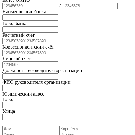
/
Наименование банка
Город банка
Расчетный счет
Корреспондентский счёт
Лицевой счет
Должность руководителя организации
ФИО руководителя организации
Юридический адрес
Город
Улица