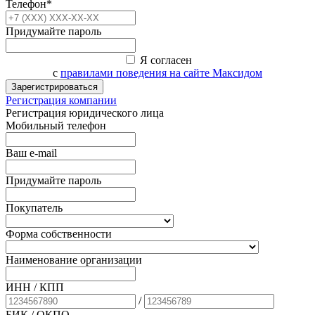
Телефон*
Придумайте пароль
Я согласен
с
правилами поведения на сайте Максидом
Зарегистрироваться
Регистрация компании
Регистрация юридического лица
Мобильный телефон
Ваш e-mail
Придумайте пароль
Покупатель
Форма собственности
Наименование организации
ИНН / КПП
/
БИК
/ ОКПО