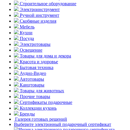
Строительное оборудование
Электроинструмент
Ручной инструмент
Скобяные изделия
Мебель
Кухни
Посуда
Электротовары
Освещение
Товары для дома и декора
Красота и здоровье
Бытовая техника
Аудио-Видео
Автотовары
Канцтовары
Товары для животных
Прочие товары
Сертификаты подарочные
Коллекции кухонь
Бренды
Галерея готовых решений
Выберите электронный подарочный сертификат