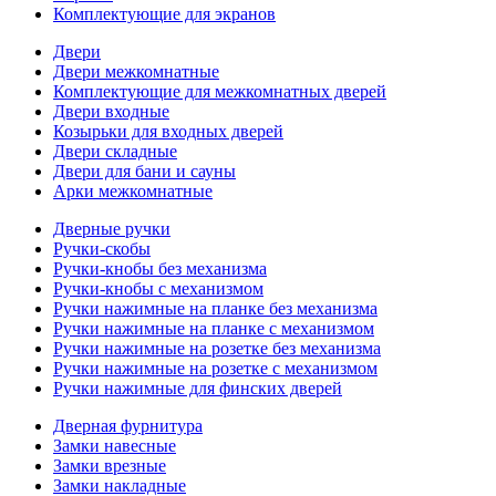
Комплектующие для экранов
Двери
Двери межкомнатные
Комплектующие для межкомнатных дверей
Двери входные
Козырьки для входных дверей
Двери складные
Двери для бани и сауны
Арки межкомнатные
Дверные ручки
Ручки-скобы
Ручки-кнобы без механизма
Ручки-кнобы с механизмом
Ручки нажимные на планке без механизма
Ручки нажимные на планке с механизмом
Ручки нажимные на розетке без механизма
Ручки нажимные на розетке с механизмом
Ручки нажимные для финских дверей
Дверная фурнитура
Замки навесные
Замки врезные
Замки накладные