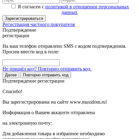
Я согласен с
политикой в отношении персональных
данных
Зарегистрироваться
Регистрация частного покупателя
Подтверждение
регистрации
На ваш телефон отправлено SMS с кодом подтверждения.
Просим ввести код в поле:
Не пришёл код? Повторно отправить код.
Далее
Повторно отправить код
Подтверждение регистрации
Спасибо!
Вы зарегистрированы на сайте www.maxidom.ru!
Информация о Вашем аккаунте отправлена
на электронную почту:
Для добавления товара в избранное необходимо