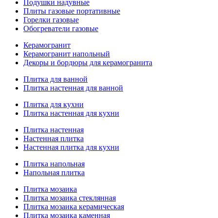
Подушки надувные
Плиты газовые портативные
Горелки газовые
Обогреватели газовые
Керамогранит
Керамогранит напольный
Декоры и бордюры для керамогранита
Плитка для ванной
Плитка настенная для ванной
Плитка для кухни
Плитка настенная для кухни
Плитка настенная
Настенная плитка
Настенная плитка для кухни
Плитка напольная
Напольная плитка
Плитка мозаика
Плитка мозаика стеклянная
Плитка мозаика керамическая
Плитка мозаика каменная