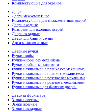
Комплектующие для экранов
Двери
Двери межкомнатные
Комплектующие для межкомнатных дверей
Двери входные
Козырьки для входных дверей
Двери складные
Двери для бани и сауны
Арки межкомнатные
Дверные ручки
Ручки-скобы
Ручки-кнобы без механизма
Ручки-кнобы с механизмом
Ручки нажимные на планке без механизма
Ручки нажимные на планке с механизмом
Ручки нажимные на розетке без механизма
Ручки нажимные на розетке с механизмом
Ручки нажимные для финских дверей
Дверная фурнитура
Замки навесные
Замки врезные
Замки накладные