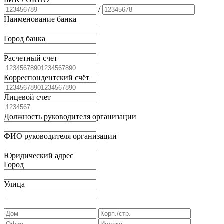
/
Наименование банка
Город банка
Расчетный счет
Корреспондентский счёт
Лицевой счет
Должность руководителя организации
ФИО руководителя организации
Юридический адрес
Город
Улица