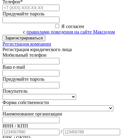
Телефон*
Придумайте пароль
Я согласен
с
правилами поведения на сайте Максидом
Зарегистрироваться
Регистрация компании
Регистрация юридического лица
Мобильный телефон
Ваш e-mail
Придумайте пароль
Покупатель
Форма собственности
Наименование организации
ИНН / КПП
/
БИК
/ ОКПО