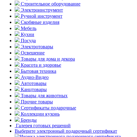
Строительное оборудование
Электроинструмент
Ручной инструмент
Скобяные изделия
Мебель
Кухни
Посуда
Электротовары
Освещение
Товары для дома и декора
Красота и здоровье
Бытовая техника
Аудио-Видео
Автотовары
Канцтовары
Товары для животных
Прочие товары
Сертификаты подарочные
Коллекции кухонь
Бренды
Галерея готовых решений
Выберите электронный подарочный сертификат