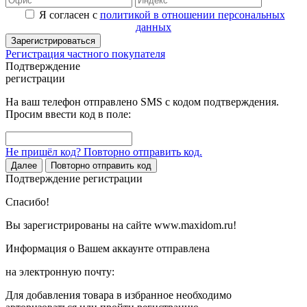
Я согласен с
политикой в отношении персональных
данных
Зарегистрироваться
Регистрация частного покупателя
Подтверждение
регистрации
На ваш телефон отправлено SMS с кодом подтверждения.
Просим ввести код в поле:
Не пришёл код? Повторно отправить код.
Далее
Повторно отправить код
Подтверждение регистрации
Спасибо!
Вы зарегистрированы на сайте www.maxidom.ru!
Информация о Вашем аккаунте отправлена
на электронную почту:
Для добавления товара в избранное необходимо