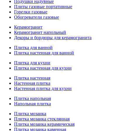
Подушки надувные
Плиты газовые портативные
Горелки газовые
Обогреватели газовые
Керамогранит
Керамогранит напольный
Декоры и бордюры для керамогранита
Плитка для ванной
Плитка настенная для ванной
Плитка для кухни
Плитка настенная для кухни
Плитка настенная
Настенная плитка
Настенная плитка для кухни
Плитка напольная
Напольная плитка
Плитка мозаика
Плитка мозаика стеклянная
Плитка мозаика керамическая
Плитка мозаика каменная