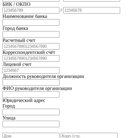
БИК
/ ОКПО
/
Наименование банка
Город банка
Расчетный счет
Корреспондентский счёт
Лицевой счет
Должность руководителя организации
ФИО руководителя организации
Юридический адрес
Город
Улица