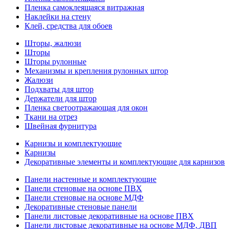
Пленка самоклеящаяся витражная
Наклейки на стену
Клей, средства для обоев
Шторы, жалюзи
Шторы
Шторы рулонные
Механизмы и крепления рулонных штор
Жалюзи
Подхваты для штор
Держатели для штор
Пленка светоотражающая для окон
Ткани на отрез
Швейная фурнитура
Карнизы и комплектующие
Карнизы
Декоративные элементы и комплектующие для карнизов
Панели настенные и комплектующие
Панели стеновые на основе ПВХ
Панели стеновые на основе МДФ
Декоративные стеновые панели
Панели листовые декоративные на основе ПВХ
Панели листовые декоративные на основе МДФ, ДВП