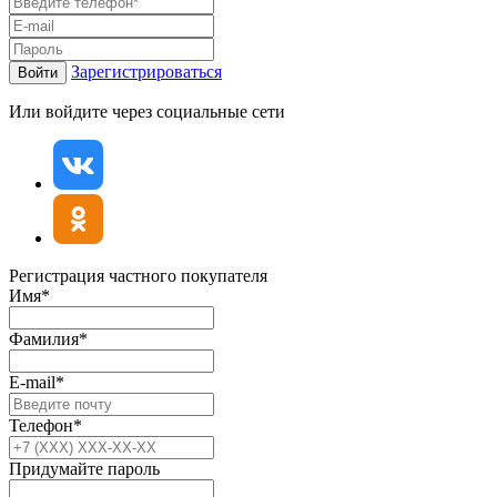
Зарегистрироваться
Войти
Или войдите через социальные сети
Регистрация частного покупателя
Имя*
Фамилия*
E-mail*
Телефон*
Придумайте пароль