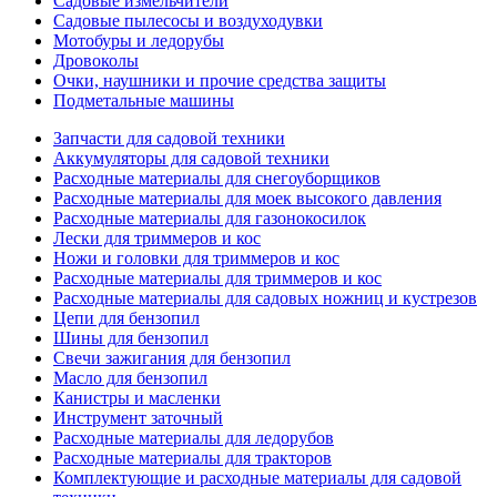
Садовые измельчители
Садовые пылесосы и воздуходувки
Мотобуры и ледорубы
Дровоколы
Очки, наушники и прочие средства защиты
Подметальные машины
Запчасти для садовой техники
Аккумуляторы для садовой техники
Расходные материалы для снегоуборщиков
Расходные материалы для моек высокого давления
Расходные материалы для газонокосилок
Лески для триммеров и кос
Ножи и головки для триммеров и кос
Расходные материалы для триммеров и кос
Расходные материалы для садовых ножниц и кустрезов
Цепи для бензопил
Шины для бензопил
Свечи зажигания для бензопил
Масло для бензопил
Канистры и масленки
Инструмент заточный
Расходные материалы для ледорубов
Расходные материалы для тракторов
Комплектующие и расходные материалы для садовой