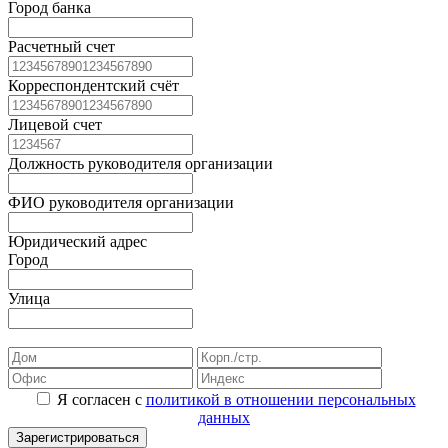
Город банка
Расчетный счет
Корреспондентский счёт
Лицевой счет
Должность руководителя организации
ФИО руководителя организации
Юридический адрес
Город
Улица
Я согласен с
политикой в отношении персональных
данных
Зарегистрироваться