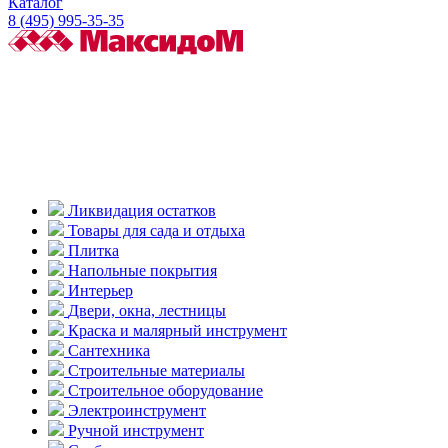
Каталог
8 (495) 995-35-35
Ликвидация остатков
Товары для сада и отдыха
Плитка
Напольные покрытия
Интерьер
Двери, окна, лестницы
Краска и малярный инструмент
Сантехника
Строительные материалы
Строительное оборудование
Электроинструмент
Ручной инструмент