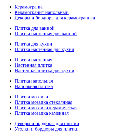
Керамогранит
Керамогранит напольный
Декоры и бордюры для керамогранита
Плитка для ванной
Плитка настенная для ванной
Плитка для кухни
Плитка настенная для кухни
Плитка настенная
Настенная плитка
Настенная плитка для кухни
Плитка напольная
Напольная плитка
Плитка мозаика
Плитка мозаика стеклянная
Плитка мозаика керамическая
Плитка мозаика каменная
Декоры и бордюры для плитки
Уголки и бордюры для плитки