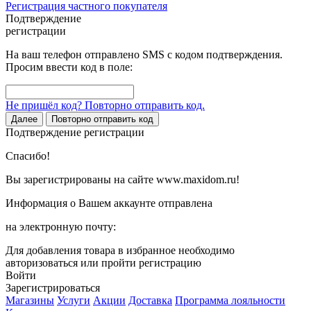
Регистрация частного покупателя
Подтверждение
регистрации
На ваш телефон отправлено SMS с кодом подтверждения.
Просим ввести код в поле:
Не пришёл код? Повторно отправить код.
Далее
Повторно отправить код
Подтверждение регистрации
Спасибо!
Вы зарегистрированы на сайте www.maxidom.ru!
Информация о Вашем аккаунте отправлена
на электронную почту:
Для добавления товара в избранное необходимо
авторизоваться или пройти регистрацию
Войти
Зарегистрироваться
Магазины
Услуги
Акции
Доставка
Программа лояльности