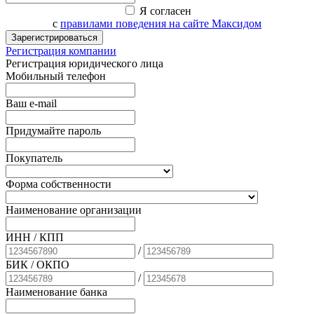
Я согласен
с
правилами поведения на сайте Максидом
Зарегистрироваться
Регистрация компании
Регистрация юридического лица
Мобильный телефон
Ваш e-mail
Придумайте пароль
Покупатель
Форма собственности
Наименование организации
ИНН / КПП
/
БИК
/ ОКПО
/
Наименование банка