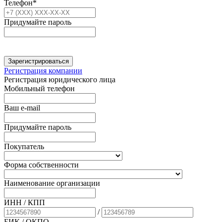
Телефон*
Придумайте пароль
Зарегистрироваться
Регистрация компании
Регистрация юридического лица
Мобильный телефон
Ваш e-mail
Придумайте пароль
Покупатель
Форма собственности
Наименование организации
ИНН / КПП
/
БИК
/ ОКПО