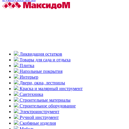
Ликвидация остатков
Товары для сада и отдыха
Плитка
Напольные покрытия
Интерьер
Двери, окна, лестницы
Краска и малярный инструмент
Сантехника
Строительные материалы
Строительное оборудование
Электроинструмент
Ручной инструмент
Скобяные изделия
Мебель