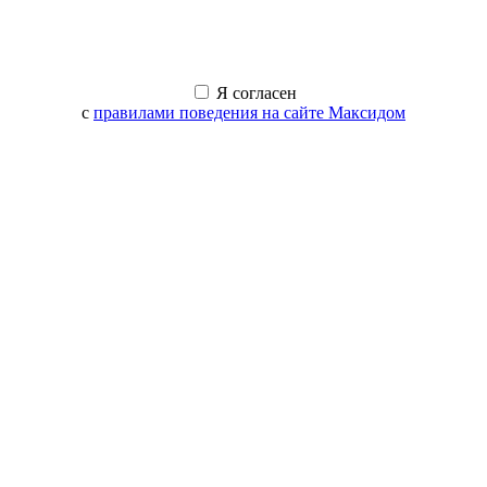
Я согласен
с
правилами поведения на сайте Максидом