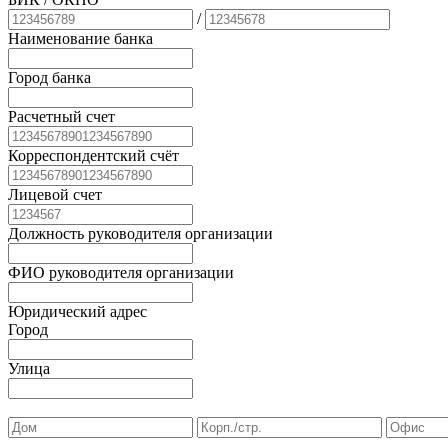
/
Наименование банка
Город банка
Расчетный счет
Корреспондентский счёт
Лицевой счет
Должность руководителя организации
ФИО руководителя организации
Юридический адрес
Город
Улица