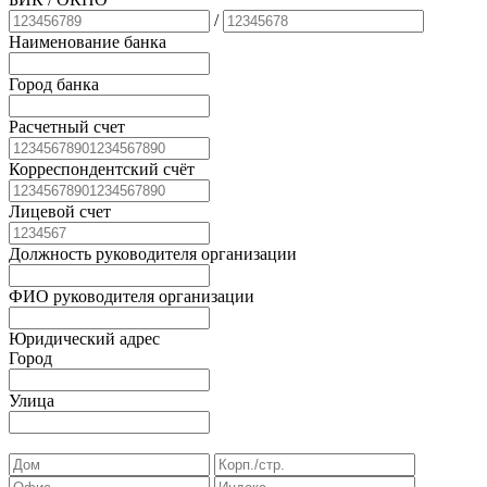
/
Наименование банка
Город банка
Расчетный счет
Корреспондентский счёт
Лицевой счет
Должность руководителя организации
ФИО руководителя организации
Юридический адрес
Город
Улица