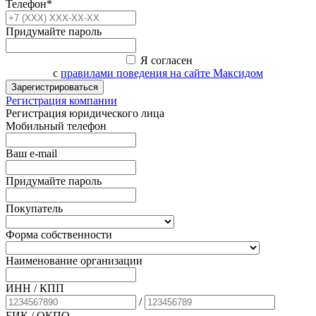
Телефон*
Придумайте пароль
Я согласен
с
правилами поведения на сайте Максидом
Зарегистрироваться
Регистрация компании
Регистрация юридического лица
Мобильный телефон
Ваш e-mail
Придумайте пароль
Покупатель
Форма собственности
Наименование организации
ИНН / КПП
/
БИК
/ ОКПО