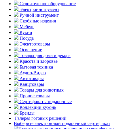
Строительное оборудование
Электроинструмент
Ручной инструмент
Скобяные изделия
Мебель
Кухни
Посуда
Электротовары
Освещение
Товары для дома и декора
Красота и здоровье
Бытовая техника
Аудио-Видео
Автотовары
Канцтовары
Товары для животных
Прочие товары
Сертификаты подарочные
Коллекции кухонь
Бренды
Галерея готовых решений
Выберите электронный подарочный сертификат