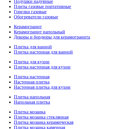
Подушки надувные
Плиты газовые портативные
Горелки газовые
Обогреватели газовые
Керамогранит
Керамогранит напольный
Декоры и бордюры для керамогранита
Плитка для ванной
Плитка настенная для ванной
Плитка для кухни
Плитка настенная для кухни
Плитка настенная
Настенная плитка
Настенная плитка для кухни
Плитка напольная
Напольная плитка
Плитка мозаика
Плитка мозаика стеклянная
Плитка мозаика керамическая
Плитка мозаика каменная