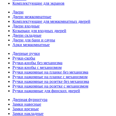
Комплектующие для экранов
Двери
Двери межкомнатные
Комплектующие для межкомнатных дверей
Двери входные
Козырьки для входных дверей
Двери складные
Двери для бани и сауны
Арки межкомнатные
Дверные ручки
Ручки-скобы
Ручки-кнобы без механизма
Ручки-кнобы с механизмом
Ручки нажимные на планке без механизма
Ручки нажимные на планке с механизмом
Ручки нажимные на розетке без механизма
Ручки нажимные на розетке с механизмом
Ручки нажимные для финских дверей
Дверная фурнитура
Замки навесные
Замки врезные
Замки накладные