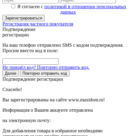
Я согласен с
политикой в отношении персональных
данных
Зарегистрироваться
Регистрация частного покупателя
Подтверждение
регистрации
На ваш телефон отправлено SMS с кодом подтверждения.
Просим ввести код в поле:
Не пришёл код? Повторно отправить код.
Далее
Повторно отправить код
Подтверждение регистрации
Спасибо!
Вы зарегистрированы на сайте www.maxidom.ru!
Информация о Вашем аккаунте отправлена
на электронную почту:
Для добавления товара в избранное необходимо