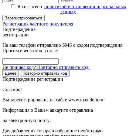
Я согласен с
политикой в отношении персональных
данных
Зарегистрироваться
Регистрация частного покупателя
Подтверждение
регистрации
На ваш телефон отправлено SMS с кодом подтверждения.
Просим ввести код в поле:
Не пришёл код? Повторно отправить код.
Далее
Повторно отправить код
Подтверждение регистрации
Спасибо!
Вы зарегистрированы на сайте www.maxidom.ru!
Информация о Вашем аккаунте отправлена
на электронную почту:
Для добавления товара в избранное необходимо