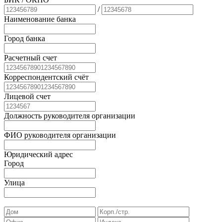
/
Наименование банка
Город банка
Расчетный счет
Корреспондентский счёт
Лицевой счет
Должность руководителя организации
ФИО руководителя организации
Юридический адрес
Город
Улица