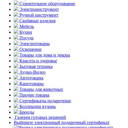
Строительное оборудование
Электроинструмент
Ручной инструмент
Скобяные изделия
Мебель
Кухни
Посуда
Электротовары
Освещение
Товары для дома и декора
Красота и здоровье
Бытовая техника
Аудио-Видео
Автотовары
Канцтовары
Товары для животных
Прочие товары
Сертификаты подарочные
Коллекции кухонь
Бренды
Галерея готовых решений
Выберите электронный подарочный сертификат