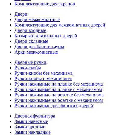
Комплектующие для экранов
Двери
Двери межкомнатные
Комплектующие для межкомнатных дверей
Двери входные
Козырьки для входных дверей
Двери складные
Двери для бани и сауны
Арки межкомнатные
Дверные ручки
Ручки-скобы
Ручки-кнобы без механизма
Ручки-кнобы с механизмом
Ручки нажимные на планке без механизма
Ручки нажимные на планке с механизмом
Ручки нажимные на розетке без механизма
Ручки нажимные на розетке с механизмом
Ручки нажимные для финских дверей
Дверная фурнитура
Замки навесные
Замки врезные
Замки накладные