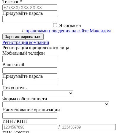
Телефон*
Придумайте пароль
Я согласен
с
правилами поведения на сайте Максидом
Зарегистрироваться
Регистрация компании
Регистрация юридического лица
Мобильный телефон
Ваш e-mail
Придумайте пароль
Покупатель
Форма собственности
Наименование организации
ИНН / КПП
/
БИК
/ ОКПО