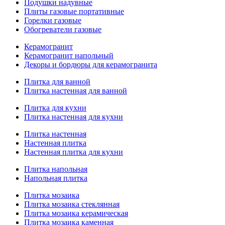
Подушки надувные
Плиты газовые портативные
Горелки газовые
Обогреватели газовые
Керамогранит
Керамогранит напольный
Декоры и бордюры для керамогранита
Плитка для ванной
Плитка настенная для ванной
Плитка для кухни
Плитка настенная для кухни
Плитка настенная
Настенная плитка
Настенная плитка для кухни
Плитка напольная
Напольная плитка
Плитка мозаика
Плитка мозаика стеклянная
Плитка мозаика керамическая
Плитка мозаика каменная