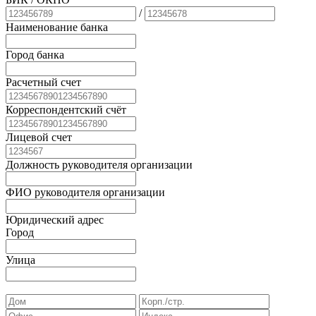
/
Наименование банка
Город банка
Расчетный счет
Корреспондентский счёт
Лицевой счет
Должность руководителя организации
ФИО руководителя организации
Юридический адрес
Город
Улица