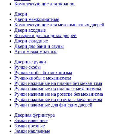
Комплектующие для экранов
Двери
Двери межкомнатные
Комплектующие для межкомнатных дверей
Двери входные
Козырьки для входных дверей
Двери складные
Двери для бани и сауны
Арки межкомнатные
Дверные ручки
Ручки-скобы
Ручки-кнобы без механизма
Ручки-кнобы с механизмом
Ручки нажимные на планке без механизма
Ручки нажимные на планке с механизмом
Ручки нажимные на розетке без механизма
Ручки нажимные на розетке с механизмом
Ручки нажимные для финских дверей
Дверная фурнитура
Замки навесные
Замки врезные
Замки накладные