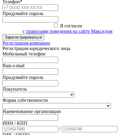
Телефон*
Придумайте пароль
Я согласен
с
правилами поведения на сайте Максидом
Зарегистрироваться
Регистрация компании
Регистрация юридического лица
Мобильный телефон
Ваш e-mail
Придумайте пароль
Покупатель
Форма собственности
Наименование организации
ИНН / КПП
/
БИК
/ ОКПО