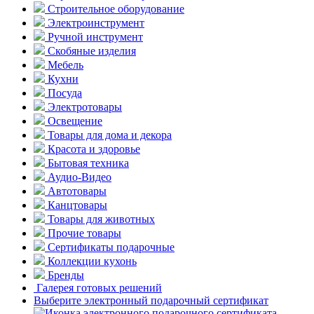
Строительное оборудование
Электроинструмент
Ручной инструмент
Скобяные изделия
Мебель
Кухни
Посуда
Электротовары
Освещение
Товары для дома и декора
Красота и здоровье
Бытовая техника
Аудио-Видео
Автотовары
Канцтовары
Товары для животных
Прочие товары
Сертификаты подарочные
Коллекции кухонь
Бренды
Галерея готовых решений
Выберите электронный подарочный сертификат