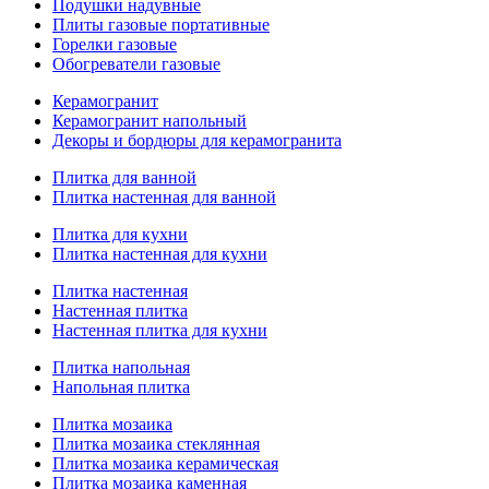
Подушки надувные
Плиты газовые портативные
Горелки газовые
Обогреватели газовые
Керамогранит
Керамогранит напольный
Декоры и бордюры для керамогранита
Плитка для ванной
Плитка настенная для ванной
Плитка для кухни
Плитка настенная для кухни
Плитка настенная
Настенная плитка
Настенная плитка для кухни
Плитка напольная
Напольная плитка
Плитка мозаика
Плитка мозаика стеклянная
Плитка мозаика керамическая
Плитка мозаика каменная