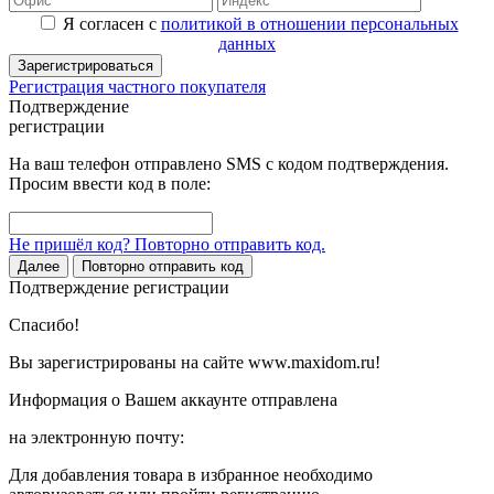
Я согласен с
политикой в отношении персональных
данных
Зарегистрироваться
Регистрация частного покупателя
Подтверждение
регистрации
На ваш телефон отправлено SMS с кодом подтверждения.
Просим ввести код в поле:
Не пришёл код? Повторно отправить код.
Далее
Повторно отправить код
Подтверждение регистрации
Спасибо!
Вы зарегистрированы на сайте www.maxidom.ru!
Информация о Вашем аккаунте отправлена
на электронную почту:
Для добавления товара в избранное необходимо