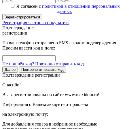
Я согласен с
политикой в отношении персональных
данных
Зарегистрироваться
Регистрация частного покупателя
Подтверждение
регистрации
На ваш телефон отправлено SMS с кодом подтверждения.
Просим ввести код в поле:
Не пришёл код? Повторно отправить код.
Далее
Повторно отправить код
Подтверждение регистрации
Спасибо!
Вы зарегистрированы на сайте www.maxidom.ru!
Информация о Вашем аккаунте отправлена
на электронную почту:
Для добавления товара в избранное необходимо