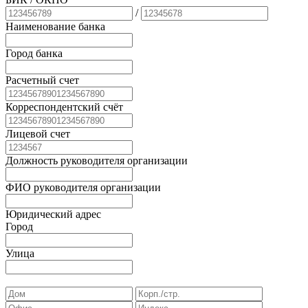
/
Наименование банка
Город банка
Расчетный счет
Корреспондентский счёт
Лицевой счет
Должность руководителя организации
ФИО руководителя организации
Юридический адрес
Город
Улица