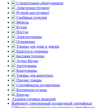
Строительное оборудование
Электроинструмент
Ручной инструмент
Скобяные изделия
Мебель
Кухни
Посуда
Электротовары
Освещение
Товары для дома и декора
Красота и здоровье
Бытовая техника
Аудио-Видео
Автотовары
Канцтовары
Товары для животных
Прочие товары
Сертификаты подарочные
Коллекции кухонь
Бренды
Галерея готовых решений
Выберите электронный подарочный сертификат