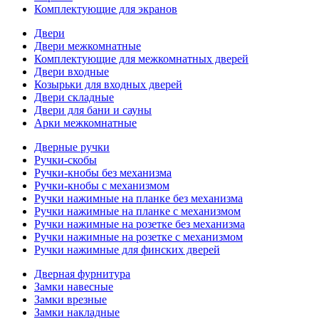
Комплектующие для экранов
Двери
Двери межкомнатные
Комплектующие для межкомнатных дверей
Двери входные
Козырьки для входных дверей
Двери складные
Двери для бани и сауны
Арки межкомнатные
Дверные ручки
Ручки-скобы
Ручки-кнобы без механизма
Ручки-кнобы с механизмом
Ручки нажимные на планке без механизма
Ручки нажимные на планке с механизмом
Ручки нажимные на розетке без механизма
Ручки нажимные на розетке с механизмом
Ручки нажимные для финских дверей
Дверная фурнитура
Замки навесные
Замки врезные
Замки накладные