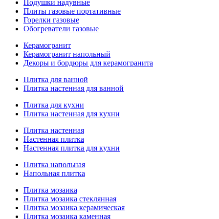
Подушки надувные
Плиты газовые портативные
Горелки газовые
Обогреватели газовые
Керамогранит
Керамогранит напольный
Декоры и бордюры для керамогранита
Плитка для ванной
Плитка настенная для ванной
Плитка для кухни
Плитка настенная для кухни
Плитка настенная
Настенная плитка
Настенная плитка для кухни
Плитка напольная
Напольная плитка
Плитка мозаика
Плитка мозаика стеклянная
Плитка мозаика керамическая
Плитка мозаика каменная