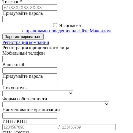
Телефон*
Придумайте пароль
Я согласен
с
правилами поведения на сайте Максидом
Зарегистрироваться
Регистрация компании
Регистрация юридического лица
Мобильный телефон
Ваш e-mail
Придумайте пароль
Покупатель
Форма собственности
Наименование организации
ИНН / КПП
/
БИК
/ ОКПО