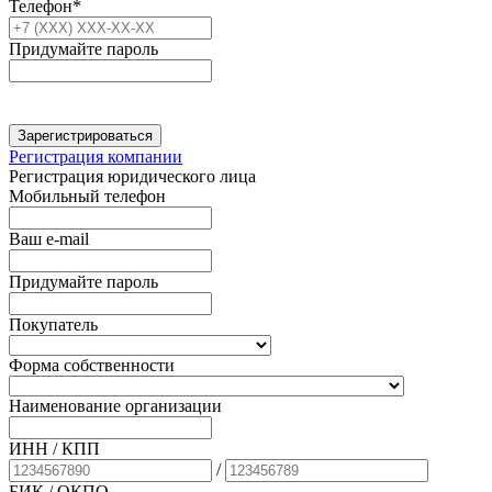
Телефон*
Придумайте пароль
Зарегистрироваться
Регистрация компании
Регистрация юридического лица
Мобильный телефон
Ваш e-mail
Придумайте пароль
Покупатель
Форма собственности
Наименование организации
ИНН / КПП
/
БИК
/ ОКПО