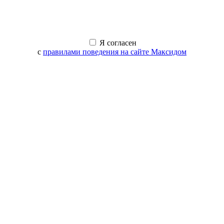
Я согласен
с
правилами поведения на сайте Максидом