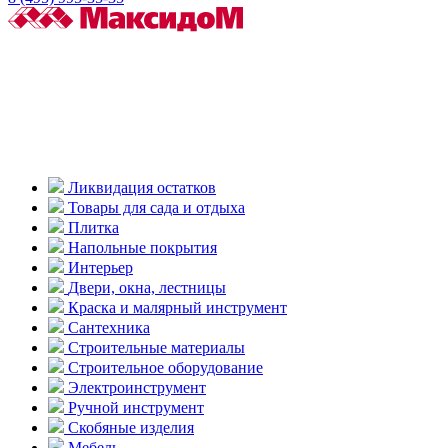
Ликвидация остатков
Товары для сада и отдыха
Плитка
Напольные покрытия
Интерьер
Двери, окна, лестницы
Краска и малярный инструмент
Сантехника
Строительные материалы
Строительное оборудование
Электроинструмент
Ручной инструмент
Скобяные изделия
Мебель