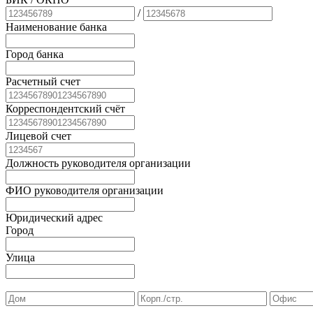
/
Наименование банка
Город банка
Расчетный счет
Корреспондентский счёт
Лицевой счет
Должность руководителя организации
ФИО руководителя организации
Юридический адрес
Город
Улица