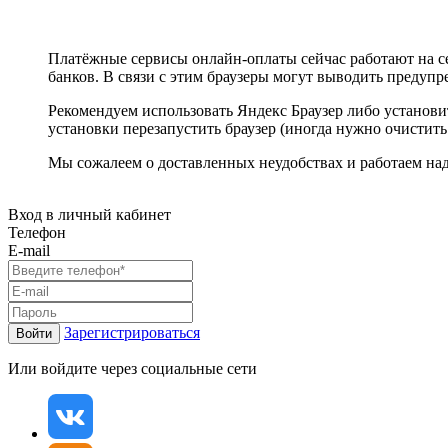
Платёжные сервисы онлайн-оплаты сейчас работают на с
банков. В связи с этим браузеры могут выводить предуп
Рекомендуем использовать Яндекс Браузер либо установ
установки перезапустить браузер (иногда нужно очистить
Мы сожалеем о доставленных неудобствах и работаем н
Вход в личный кабинет
Телефон
E-mail
Зарегистрироваться
Войти
Или войдите через социальные сети