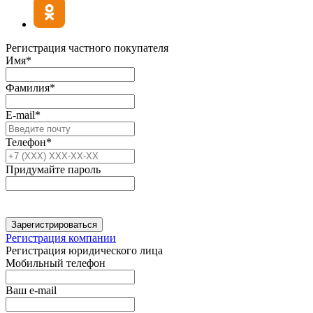
Регистрация частного покупателя
Имя*
Фамилия*
E-mail*
Телефон*
Придумайте пароль
Зарегистрироваться
Регистрация компании
Регистрация юридического лица
Мобильный телефон
Ваш e-mail