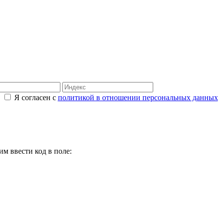
Я согласен с
политикой в отношении персональных данных
м ввести код в поле: