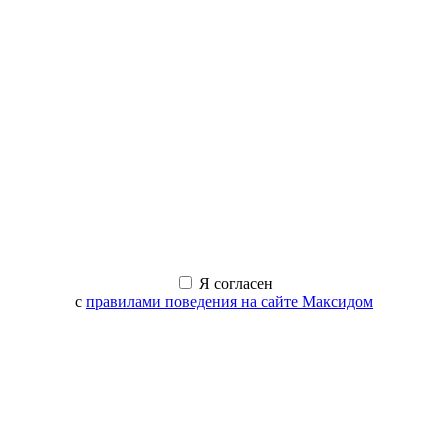
Я согласен
с
правилами поведения на сайте Максидом