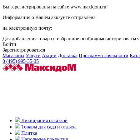
Вы зарегистрированы на сайте www.maxidom.ru!
Информация о Вашем аккаунте отправлена
на электронную почту:
Для добавления товара в избранное необходимо авторизоватьс
Войти
Зарегистрироваться
Магазины
Услуги
Акции
Доставка
Программа лояльности
Ката
8 (495) 995-35-35
Ликвидация остатков
Товары для сада и отдыха
Плитка
Напольные покрытия