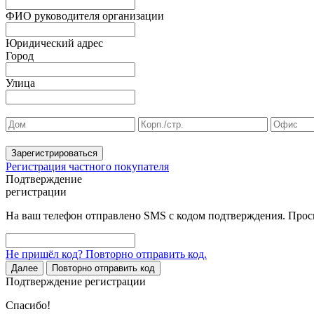
ФИО руководителя организации
Юридический адрес
Город
Улица
Зарегистрироваться
Регистрация частного покупателя
Подтверждение
регистрации
На ваш телефон отправлено SMS с кодом подтверждения. Проси
Не пришёл код? Повторно отправить код.
Далее
Повторно отправить код
Подтверждение регистрации
Спасибо!