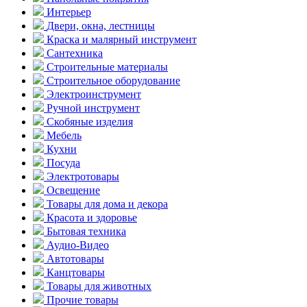
Интерьер
Двери, окна, лестницы
Краска и малярный инструмент
Сантехника
Строительные материалы
Строительное оборудование
Электроинструмент
Ручной инструмент
Скобяные изделия
Мебель
Кухни
Посуда
Электротовары
Освещение
Товары для дома и декора
Красота и здоровье
Бытовая техника
Аудио-Видео
Автотовары
Канцтовары
Товары для животных
Прочие товары