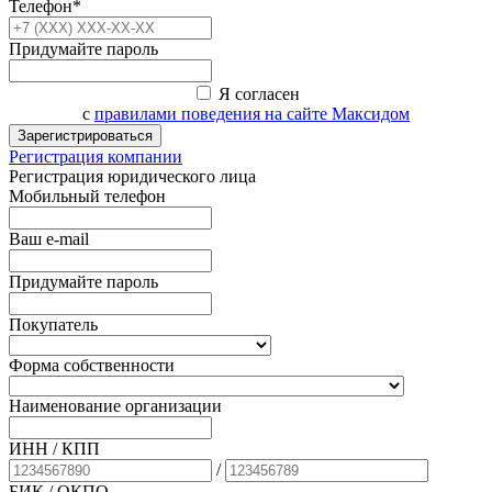
Телефон*
Придумайте пароль
Я согласен
с
правилами поведения на сайте Максидом
Зарегистрироваться
Регистрация компании
Регистрация юридического лица
Мобильный телефон
Ваш e-mail
Придумайте пароль
Покупатель
Форма собственности
Наименование организации
ИНН / КПП
/
БИК
/ ОКПО