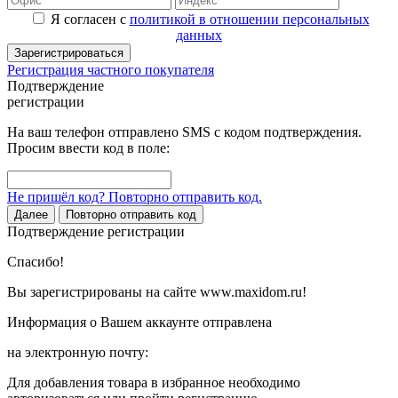
Я согласен с
политикой в отношении персональных
данных
Зарегистрироваться
Регистрация частного покупателя
Подтверждение
регистрации
На ваш телефон отправлено SMS с кодом подтверждения.
Просим ввести код в поле:
Не пришёл код? Повторно отправить код.
Далее
Повторно отправить код
Подтверждение регистрации
Спасибо!
Вы зарегистрированы на сайте www.maxidom.ru!
Информация о Вашем аккаунте отправлена
на электронную почту:
Для добавления товара в избранное необходимо