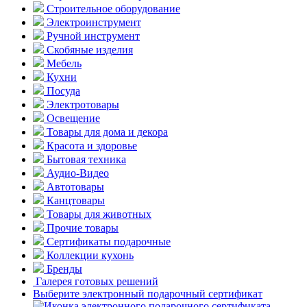
Строительное оборудование
Электроинструмент
Ручной инструмент
Скобяные изделия
Мебель
Кухни
Посуда
Электротовары
Освещение
Товары для дома и декора
Красота и здоровье
Бытовая техника
Аудио-Видео
Автотовары
Канцтовары
Товары для животных
Прочие товары
Сертификаты подарочные
Коллекции кухонь
Бренды
Галерея готовых решений
Выберите электронный подарочный сертификат