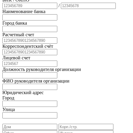
/
Наименование банка
Город банка
Расчетный счет
Корреспондентский счёт
Лицевой счет
Должность руководителя организации
ФИО руководителя организации
Юридический адрес
Город
Улица