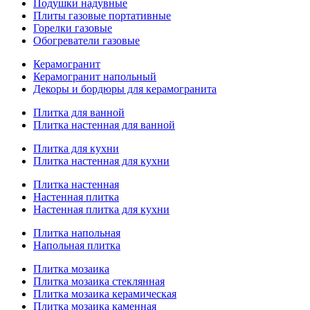
Подушки надувные
Плиты газовые портативные
Горелки газовые
Обогреватели газовые
Керамогранит
Керамогранит напольный
Декоры и бордюры для керамогранита
Плитка для ванной
Плитка настенная для ванной
Плитка для кухни
Плитка настенная для кухни
Плитка настенная
Настенная плитка
Настенная плитка для кухни
Плитка напольная
Напольная плитка
Плитка мозаика
Плитка мозаика стеклянная
Плитка мозаика керамическая
Плитка мозаика каменная