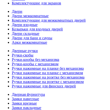
Комплектующие для экранов
Двери
Двери межкомнатные
Комплектующие для межкомнатных дверей
Двери входные
Козырьки для входных дверей
Двери складные
Двери для бани и сауны
Арки межкомнатные
Дверные ручки
Ручки-скобы
Ручки-кнобы без механизма
Ручки-кнобы с механизмом
Ручки нажимные на планке без механизма
Ручки нажимные на планке с механизмом
Ручки нажимные на розетке без механизма
Ручки нажимные на розетке с механизмом
Ручки нажимные для финских дверей
Дверная фурнитура
Замки навесные
Замки врезные
Замки накладные