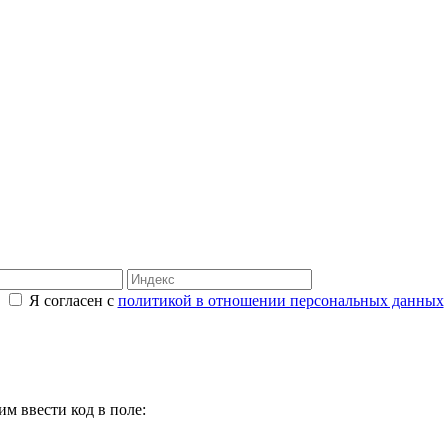
Я согласен с
политикой в отношении персональных данных
м ввести код в поле: