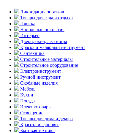
Ликвидация остатков
Товары для сада и отдыха
Плитка
Напольные покрытия
Интерьер
Двери, окна, лестницы
Краска и малярный инструмент
Сантехника
Строительные материалы
Строительное оборудование
Электроинструмент
Ручной инструмент
Скобяные изделия
Мебель
Кухни
Посуда
Электротовары
Освещение
Товары для дома и декора
Красота и здоровье
Бытовая техника