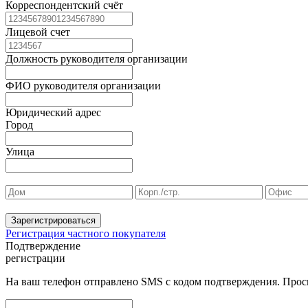
Корреспондентский счёт
Лицевой счет
Должность руководителя организации
ФИО руководителя организации
Юридический адрес
Город
Улица
Зарегистрироваться
Регистрация частного покупателя
Подтверждение
регистрации
На ваш телефон отправлено SMS с кодом подтверждения. Проси