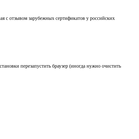
ая с отзывом зарубежных сертификатов у российских
становки перезапустить браузер (иногда нужно очистить