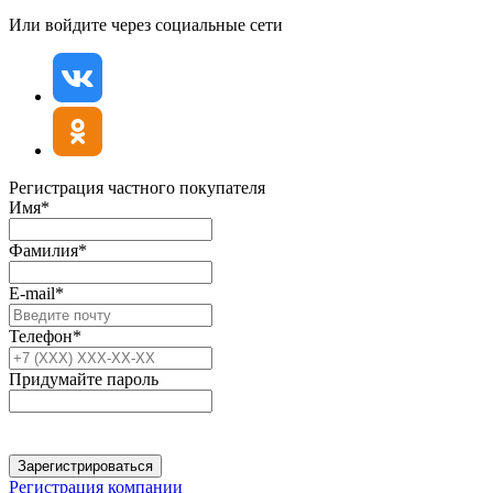
Или войдите через социальные сети
Регистрация частного покупателя
Имя*
Фамилия*
E-mail*
Телефон*
Придумайте пароль
Зарегистрироваться
Регистрация компании