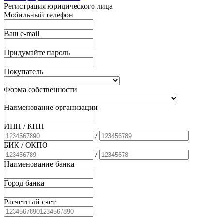
Регистрация юридического лица
Мобильный телефон
Ваш e-mail
Придумайте пароль
Покупатель
Форма собственности
Наименование организации
ИНН / КПП
/
БИК
/ ОКПО
/
Наименование банка
Город банка
Расчетный счет