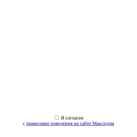
Я согласен
с
правилами поведения на сайте Максидом