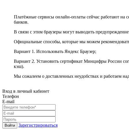
Платёжные сервисы онлайн-оплаты сейчас работают на с
банков.
В связи с этим браузеры могут выводить предупреждение
Официальные способы, которые мы можем рекомендоват
Вариант 1. Использовать Яндекс Браузер;
Вариант 2. Установить сертификат Минцифры России сог
кэш).
Мы сожалеем о доставленных неудобствах и работаем на
Вход в личный кабинет
Телефон
E-mail
Зарегистрироваться
Войти