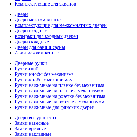
Комплектующие для экранов
Двери
Двери межкомнатные
Комплектующие для межкомнатных дверей
Двери входные
Козырьки для входных дверей
Двери складные
Двери для бани и сауны
Арки межкомнатные
Дверные ручки
Ручки-скобы
Ручки-кнобы без механизма
Ручки-кнобы с механизмом
Ручки нажимные на планке без механизма
Ручки нажимные на планке с механизмом
Ручки нажимные на розетке без механизма
Ручки нажимные на розетке с механизмом
Ручки нажимные для финских дверей
Дверная фурнитура
Замки навесные
Замки врезные
Замки накладные