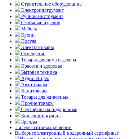
Строительное оборудование
Электроинструмент
Ручной инструмент
Скобяные изделия
Мебель
Кухни
Посуда
Электротовары
Освещение
Товары для дома и декора
Красота и здоровье
Бытовая техника
Аудио-Видео
Автотовары
Канцтовары
Товары для животных
Прочие товары
Сертификаты подарочные
Коллекции кухонь
Бренды
Галерея готовых решений
Выберите электронный подарочный сертификат