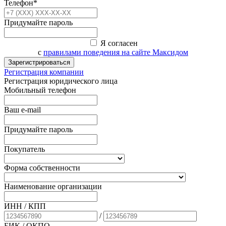
Телефон*
Придумайте пароль
Я согласен
с
правилами поведения на сайте Максидом
Зарегистрироваться
Регистрация компании
Регистрация юридического лица
Мобильный телефон
Ваш e-mail
Придумайте пароль
Покупатель
Форма собственности
Наименование организации
ИНН / КПП
/
БИК
/ ОКПО