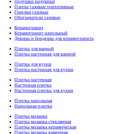
Подушки надувные
Плиты газовые портативные
Горелки газовые
Обогреватели газовые
Керамогранит
Керамогранит напольный
Декоры и бордюры для керамогранита
Плитка для ванной
Плитка настенная для ванной
Плитка для кухни
Плитка настенная для кухни
Плитка настенная
Настенная плитка
Настенная плитка для кухни
Плитка напольная
Напольная плитка
Плитка мозаика
Плитка мозаика стеклянная
Плитка мозаика керамическая
Плитка мозаика каменная