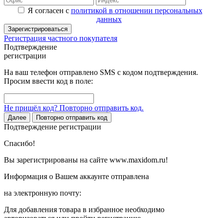
Я согласен с
политикой в отношении персональных
данных
Зарегистрироваться
Регистрация частного покупателя
Подтверждение
регистрации
На ваш телефон отправлено SMS с кодом подтверждения.
Просим ввести код в поле:
Не пришёл код? Повторно отправить код.
Далее
Повторно отправить код
Подтверждение регистрации
Спасибо!
Вы зарегистрированы на сайте www.maxidom.ru!
Информация о Вашем аккаунте отправлена
на электронную почту:
Для добавления товара в избранное необходимо