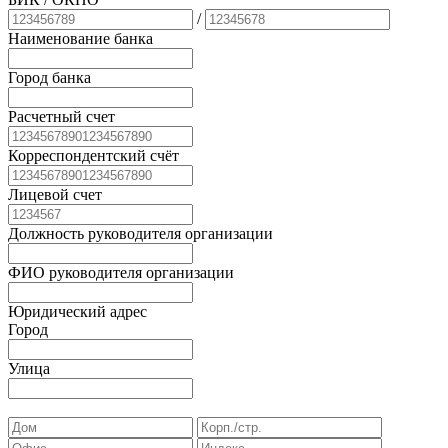
/
Наименование банка
Город банка
Расчетный счет
Корреспондентский счёт
Лицевой счет
Должность руководителя организации
ФИО руководителя организации
Юридический адрес
Город
Улица