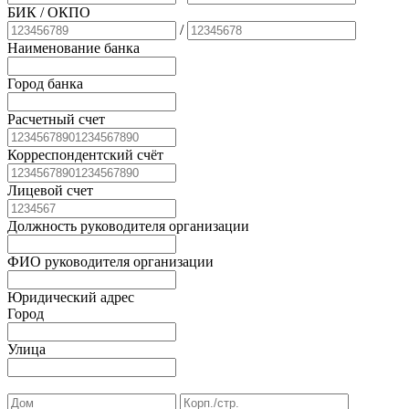
БИК
/ ОКПО
/
Наименование банка
Город банка
Расчетный счет
Корреспондентский счёт
Лицевой счет
Должность руководителя организации
ФИО руководителя организации
Юридический адрес
Город
Улица