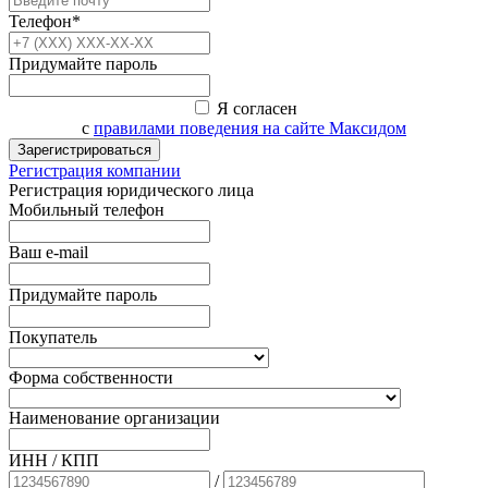
Телефон*
Придумайте пароль
Я согласен
с
правилами поведения на сайте Максидом
Зарегистрироваться
Регистрация компании
Регистрация юридического лица
Мобильный телефон
Ваш e-mail
Придумайте пароль
Покупатель
Форма собственности
Наименование организации
ИНН / КПП
/