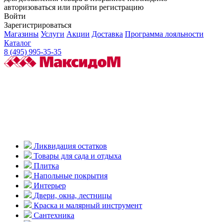
авторизоваться или пройти регистрацию
Войти
Зарегистрироваться
Магазины
Услуги
Акции
Доставка
Программа лояльности
Каталог
8 (495) 995-35-35
Ликвидация остатков
Товары для сада и отдыха
Плитка
Напольные покрытия
Интерьер
Двери, окна, лестницы
Краска и малярный инструмент
Сантехника