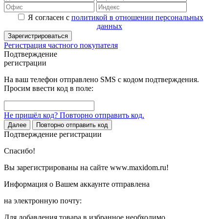
Я согласен с
политикой в отношении персональных
данных
Зарегистрироваться
Регистрация частного покупателя
Подтверждение
регистрации
На ваш телефон отправлено SMS с кодом подтверждения.
Просим ввести код в поле:
Не пришёл код? Повторно отправить код.
Далее
Повторно отправить код
Подтверждение регистрации
Спасибо!
Вы зарегистрированы на сайте www.maxidom.ru!
Информация о Вашем аккаунте отправлена
на электронную почту:
Для добавления товара в избранное необходимо