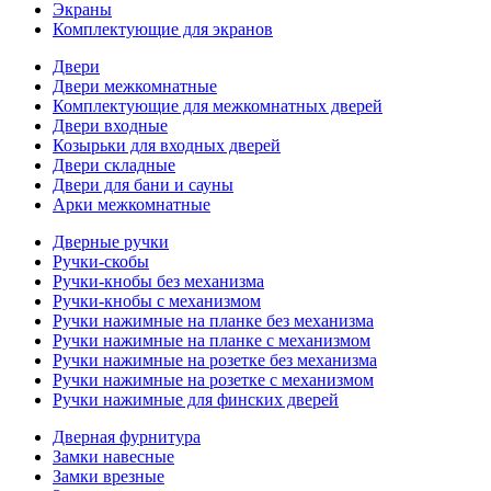
Экраны
Комплектующие для экранов
Двери
Двери межкомнатные
Комплектующие для межкомнатных дверей
Двери входные
Козырьки для входных дверей
Двери складные
Двери для бани и сауны
Арки межкомнатные
Дверные ручки
Ручки-скобы
Ручки-кнобы без механизма
Ручки-кнобы с механизмом
Ручки нажимные на планке без механизма
Ручки нажимные на планке с механизмом
Ручки нажимные на розетке без механизма
Ручки нажимные на розетке с механизмом
Ручки нажимные для финских дверей
Дверная фурнитура
Замки навесные
Замки врезные