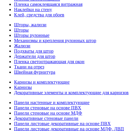
Пленка самоклеящаяся витражная
Наклейки на стену
Клей, средства для обоев
Шторы, жалюзи
Шторы
Шторы рулонные
Механизмы и крепления рулонных штор
Жалюзи
Подхваты для штор
Держатели для штор
Пленка светоотражающая для окон
Ткани на отрез
Швейная фурнитура
Карнизы и комплектующие
Карнизы
Декоративные элементы и комплектующие для карнизов
Панели настенные и комплектующие
Панели стеновые на основе ПВХ
Панели стеновые на основе МДФ
Декоративные стеновые панели
Панели листовые декоративные на основе ПВХ
Панели листовые декоративные на основе МДФ, ДВП