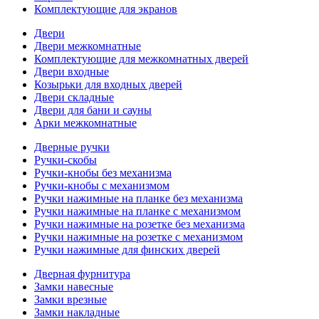
Комплектующие для экранов
Двери
Двери межкомнатные
Комплектующие для межкомнатных дверей
Двери входные
Козырьки для входных дверей
Двери складные
Двери для бани и сауны
Арки межкомнатные
Дверные ручки
Ручки-скобы
Ручки-кнобы без механизма
Ручки-кнобы с механизмом
Ручки нажимные на планке без механизма
Ручки нажимные на планке с механизмом
Ручки нажимные на розетке без механизма
Ручки нажимные на розетке с механизмом
Ручки нажимные для финских дверей
Дверная фурнитура
Замки навесные
Замки врезные
Замки накладные