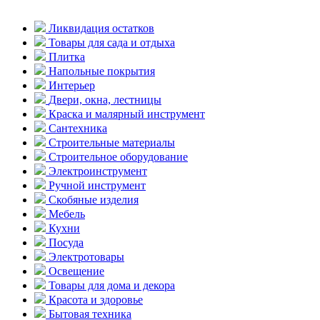
Ликвидация остатков
Товары для сада и отдыха
Плитка
Напольные покрытия
Интерьер
Двери, окна, лестницы
Краска и малярный инструмент
Сантехника
Строительные материалы
Строительное оборудование
Электроинструмент
Ручной инструмент
Скобяные изделия
Мебель
Кухни
Посуда
Электротовары
Освещение
Товары для дома и декора
Красота и здоровье
Бытовая техника