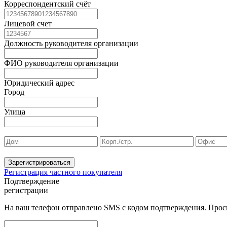
Корреспондентский счёт
Лицевой счет
Должность руководителя организации
ФИО руководителя организации
Юридический адрес
Город
Улица
Зарегистрироваться
Регистрация частного покупателя
Подтверждение
регистрации
На ваш телефон отправлено SMS с кодом подтверждения. Проси