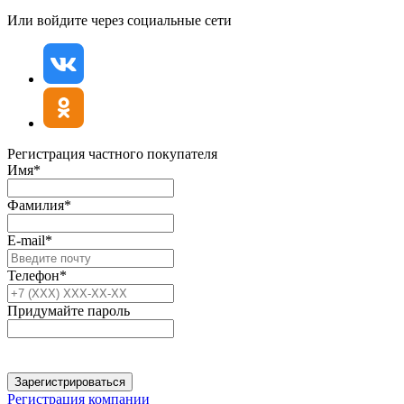
Или войдите через социальные сети
Регистрация частного покупателя
Имя*
Фамилия*
E-mail*
Телефон*
Придумайте пароль
Зарегистрироваться
Регистрация компании