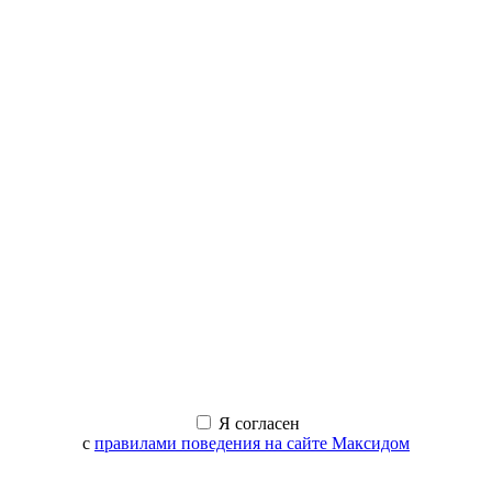
Я согласен
с
правилами поведения на сайте Максидом