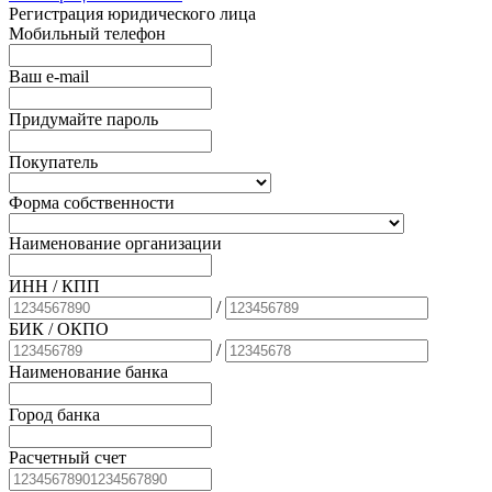
Регистрация юридического лица
Мобильный телефон
Ваш e-mail
Придумайте пароль
Покупатель
Форма собственности
Наименование организации
ИНН / КПП
/
БИК
/ ОКПО
/
Наименование банка
Город банка
Расчетный счет