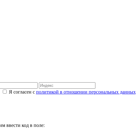
Я согласен с
политикой в отношении персональных данных
м ввести код в поле: