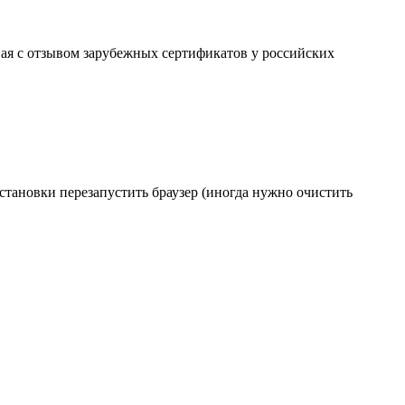
ая с отзывом зарубежных сертификатов у российских
становки перезапустить браузер (иногда нужно очистить