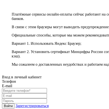
Платёжные сервисы онлайн-оплаты сейчас работают на с
банков.
В связи с этим браузеры могут выводить предупреждение
Официальные способы, которые мы можем рекомендоват
Вариант 1. Использовать Яндекс Браузер;
Вариант 2. Установить сертификат Минцифры России сог
кэш).
Мы сожалеем о доставленных неудобствах и работаем на
Вход в личный кабинет
Телефон
E-mail
Зарегистрироваться
Войти