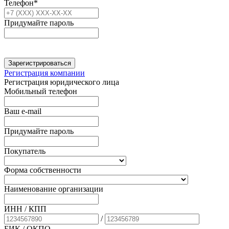
Телефон*
Придумайте пароль
Зарегистрироваться
Регистрация компании
Регистрация юридического лица
Мобильный телефон
Ваш e-mail
Придумайте пароль
Покупатель
Форма собственности
Наименование организации
ИНН / КПП
/
БИК
/ ОКПО