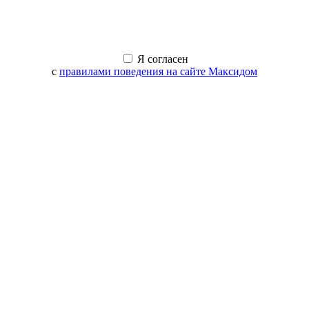
Я согласен
с
правилами поведения на сайте Максидом