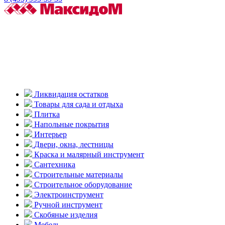
Ликвидация остатков
Товары для сада и отдыха
Плитка
Напольные покрытия
Интерьер
Двери, окна, лестницы
Краска и малярный инструмент
Сантехника
Строительные материалы
Строительное оборудование
Электроинструмент
Ручной инструмент
Скобяные изделия
Мебель