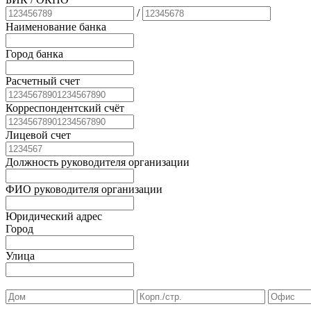
/
Наименование банка
Город банка
Расчетный счет
Корреспондентский счёт
Лицевой счет
Должность руководителя организации
ФИО руководителя организации
Юридический адрес
Город
Улица