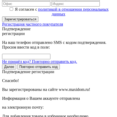
Я согласен с
политикой в отношении персональных
данных
Зарегистрироваться
Регистрация частного покупателя
Подтверждение
регистрации
На ваш телефон отправлено SMS с кодом подтверждения.
Просим ввести код в поле:
Не пришёл код? Повторно отправить код.
Далее
Повторно отправить код
Подтверждение регистрации
Спасибо!
Вы зарегистрированы на сайте www.maxidom.ru!
Информация о Вашем аккаунте отправлена
на электронную почту:
Для добавления товара в избранное необходимо