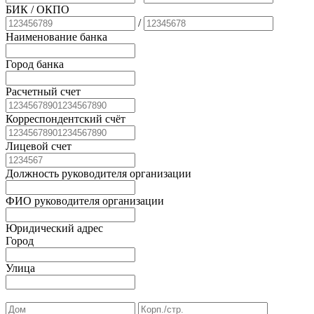
БИК
/ ОКПО
/
Наименование банка
Город банка
Расчетный счет
Корреспондентский счёт
Лицевой счет
Должность руководителя организации
ФИО руководителя организации
Юридический адрес
Город
Улица