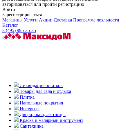
авторизоваться или пройти регистрацию
Войти
Зарегистрироваться
Магазины
Услуги
Акции
Доставка
Программа лояльности
Каталог
8 (495) 995-35-35
Ликвидация остатков
Товары для сада и отдыха
Плитка
Напольные покрытия
Интерьер
Двери, окна, лестницы
Краска и малярный инструмент
Сантехника