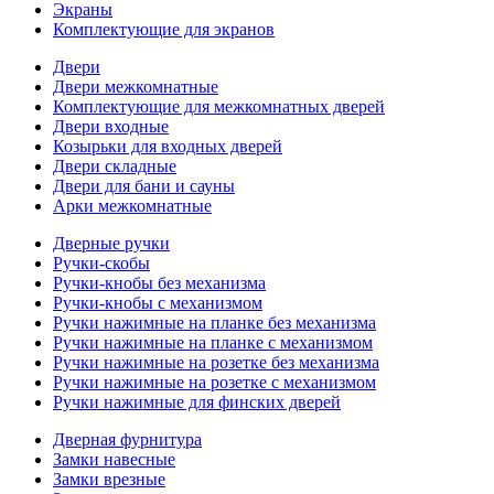
Экраны
Комплектующие для экранов
Двери
Двери межкомнатные
Комплектующие для межкомнатных дверей
Двери входные
Козырьки для входных дверей
Двери складные
Двери для бани и сауны
Арки межкомнатные
Дверные ручки
Ручки-скобы
Ручки-кнобы без механизма
Ручки-кнобы с механизмом
Ручки нажимные на планке без механизма
Ручки нажимные на планке с механизмом
Ручки нажимные на розетке без механизма
Ручки нажимные на розетке с механизмом
Ручки нажимные для финских дверей
Дверная фурнитура
Замки навесные
Замки врезные