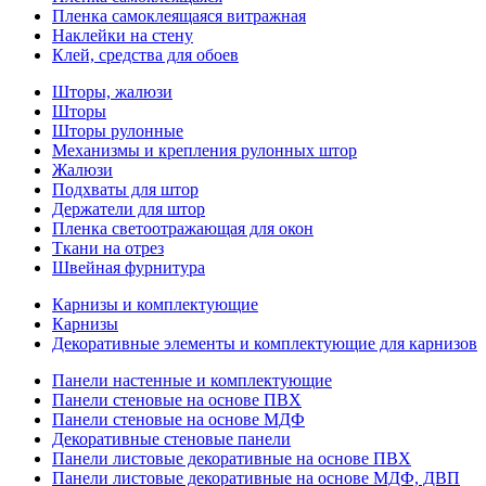
Пленка самоклеящаяся витражная
Наклейки на стену
Клей, средства для обоев
Шторы, жалюзи
Шторы
Шторы рулонные
Механизмы и крепления рулонных штор
Жалюзи
Подхваты для штор
Держатели для штор
Пленка светоотражающая для окон
Ткани на отрез
Швейная фурнитура
Карнизы и комплектующие
Карнизы
Декоративные элементы и комплектующие для карнизов
Панели настенные и комплектующие
Панели стеновые на основе ПВХ
Панели стеновые на основе МДФ
Декоративные стеновые панели
Панели листовые декоративные на основе ПВХ
Панели листовые декоративные на основе МДФ, ДВП