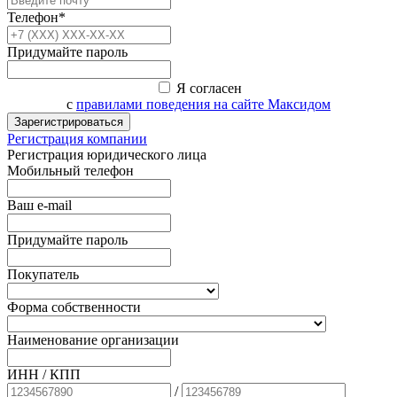
Телефон*
Придумайте пароль
Я согласен
с
правилами поведения на сайте Максидом
Зарегистрироваться
Регистрация компании
Регистрация юридического лица
Мобильный телефон
Ваш e-mail
Придумайте пароль
Покупатель
Форма собственности
Наименование организации
ИНН / КПП
/