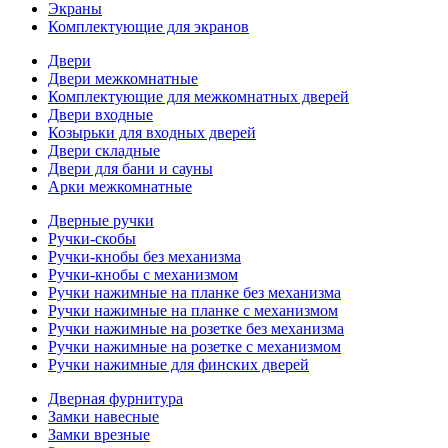
Экраны
Комплектующие для экранов
Двери
Двери межкомнатные
Комплектующие для межкомнатных дверей
Двери входные
Козырьки для входных дверей
Двери складные
Двери для бани и сауны
Арки межкомнатные
Дверные ручки
Ручки-скобы
Ручки-кнобы без механизма
Ручки-кнобы с механизмом
Ручки нажимные на планке без механизма
Ручки нажимные на планке с механизмом
Ручки нажимные на розетке без механизма
Ручки нажимные на розетке с механизмом
Ручки нажимные для финских дверей
Дверная фурнитура
Замки навесные
Замки врезные