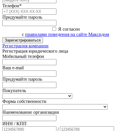
Телефон*
Придумайте пароль
Я согласен
с
правилами поведения на сайте Максидом
Зарегистрироваться
Регистрация компании
Регистрация юридического лица
Мобильный телефон
Ваш e-mail
Придумайте пароль
Покупатель
Форма собственности
Наименование организации
ИНН / КПП
/