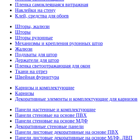
Пленка самоклеящаяся витражная
Наклейки на стену
Клей, средства для обоев
Шторы, жалюзи
Шторы
Шторы рулонные
Механизмы и крепления рулонных штор
Жалюзи
Подхваты для штор
Держатели для штор
Пленка светоотражающая для окон
Ткани на отрез
Швейная фурнитура
Карнизы и комплектующие
Карнизы
Декоративные элементы и комплектующие для карнизов
Панели настенные и комплектующие
Панели стеновые на основе ПВХ
Панели стеновые на основе МДФ
Декоративные стеновые панели
Панели листовые декоративные на основе ПВХ
Панели листовые декоративные на основе МДФ, ДВП