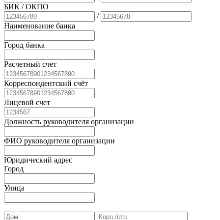
БИК
/ ОКПО
/
Наименование банка
Город банка
Расчетный счет
Корреспондентский счёт
Лицевой счет
Должность руководителя организации
ФИО руководителя организации
Юридический адрес
Город
Улица