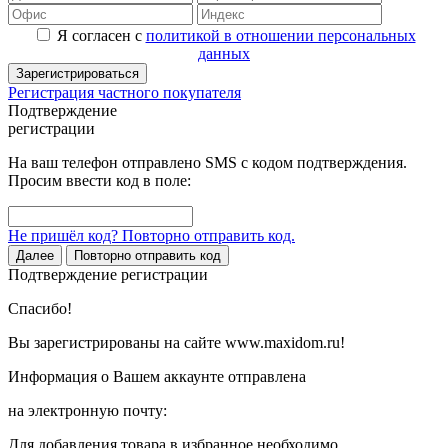
Я согласен с
политикой в отношении персональных
данных
Зарегистрироваться
Регистрация частного покупателя
Подтверждение
регистрации
На ваш телефон отправлено SMS с кодом подтверждения.
Просим ввести код в поле:
Не пришёл код? Повторно отправить код.
Далее
Повторно отправить код
Подтверждение регистрации
Спасибо!
Вы зарегистрированы на сайте www.maxidom.ru!
Информация о Вашем аккаунте отправлена
на электронную почту:
Для добавления товара в избранное необходимо