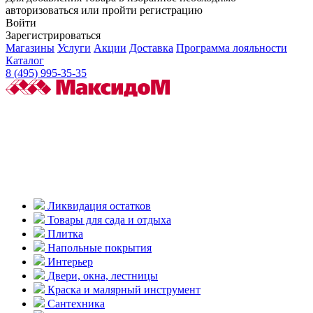
авторизоваться или пройти регистрацию
Войти
Зарегистрироваться
Магазины
Услуги
Акции
Доставка
Программа лояльности
Каталог
8 (495) 995-35-35
Ликвидация остатков
Товары для сада и отдыха
Плитка
Напольные покрытия
Интерьер
Двери, окна, лестницы
Краска и малярный инструмент
Сантехника