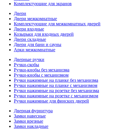
Комплектующие для экранов
Двери
Двери межкомнатные
Комплектующие для межкомнатных дверей
Двери входные
Козырьки для входных дверей
Двери складные
Двери для бани и сауны
Арки межкомнатные
Дверные ручки
Ручки-скобы
Ручки-кнобы без механизма
Ручки-кнобы с механизмом
Ручки нажимные на планке без механизма
Ручки нажимные на планке с механизмом
Ручки нажимные на розетке без механизма
Ручки нажимные на розетке с механизмом
Ручки нажимные для финских дверей
Дверная фурнитура
Замки навесные
Замки врезные
Замки накладные