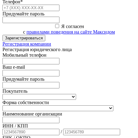
Телефон*
Придумайте пароль
Я согласен
с
правилами поведения на сайте Максидом
Зарегистрироваться
Регистрация компании
Регистрация юридического лица
Мобильный телефон
Ваш e-mail
Придумайте пароль
Покупатель
Форма собственности
Наименование организации
ИНН / КПП
/
БИК
/ ОКПО