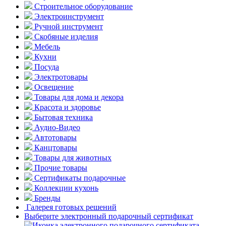
Строительное оборудование
Электроинструмент
Ручной инструмент
Скобяные изделия
Мебель
Кухни
Посуда
Электротовары
Освещение
Товары для дома и декора
Красота и здоровье
Бытовая техника
Аудио-Видео
Автотовары
Канцтовары
Товары для животных
Прочие товары
Сертификаты подарочные
Коллекции кухонь
Бренды
Галерея готовых решений
Выберите электронный подарочный сертификат