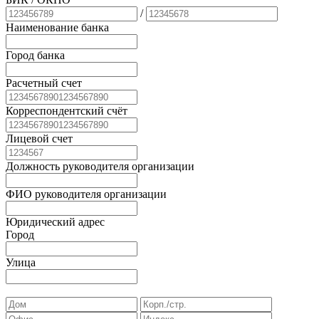
/
Наименование банка
Город банка
Расчетный счет
Корреспондентский счёт
Лицевой счет
Должность руководителя организации
ФИО руководителя организации
Юридический адрес
Город
Улица