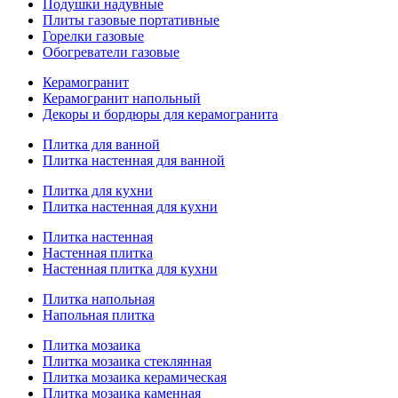
Подушки надувные
Плиты газовые портативные
Горелки газовые
Обогреватели газовые
Керамогранит
Керамогранит напольный
Декоры и бордюры для керамогранита
Плитка для ванной
Плитка настенная для ванной
Плитка для кухни
Плитка настенная для кухни
Плитка настенная
Настенная плитка
Настенная плитка для кухни
Плитка напольная
Напольная плитка
Плитка мозаика
Плитка мозаика стеклянная
Плитка мозаика керамическая
Плитка мозаика каменная