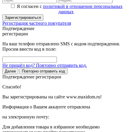
Я согласен с
политикой в отношении персональных
данных
Зарегистрироваться
Регистрация частного покупателя
Подтверждение
регистрации
На ваш телефон отправлено SMS с кодом подтверждения.
Просим ввести код в поле:
Не пришёл код? Повторно отправить код.
Далее
Повторно отправить код
Подтверждение регистрации
Спасибо!
Вы зарегистрированы на сайте www.maxidom.ru!
Информация о Вашем аккаунте отправлена
на электронную почту:
Для добавления товара в избранное необходимо