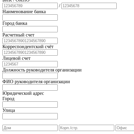
/
Наименование банка
Город банка
Расчетный счет
Корреспондентский счёт
Лицевой счет
Должность руководителя организации
ФИО руководителя организации
Юридический адрес
Город
Улица