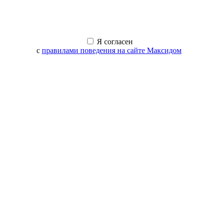
Я согласен
с
правилами поведения на сайте Максидом