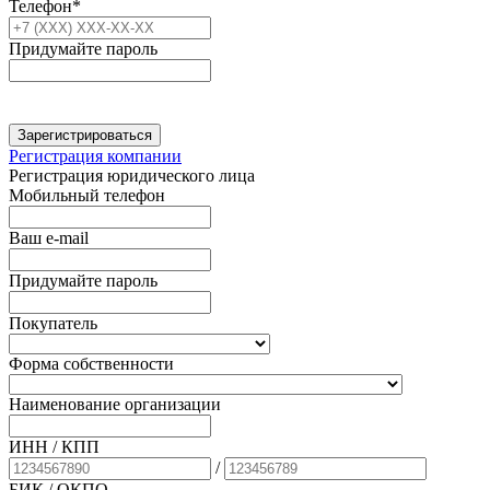
Телефон*
Придумайте пароль
Зарегистрироваться
Регистрация компании
Регистрация юридического лица
Мобильный телефон
Ваш e-mail
Придумайте пароль
Покупатель
Форма собственности
Наименование организации
ИНН / КПП
/
БИК
/ ОКПО