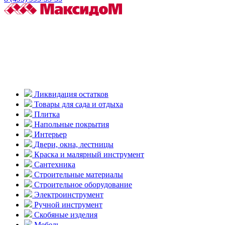
Ликвидация остатков
Товары для сада и отдыха
Плитка
Напольные покрытия
Интерьер
Двери, окна, лестницы
Краска и малярный инструмент
Сантехника
Строительные материалы
Строительное оборудование
Электроинструмент
Ручной инструмент
Скобяные изделия
Мебель