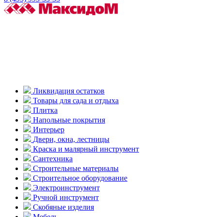
Ликвидация остатков
Товары для сада и отдыха
Плитка
Напольные покрытия
Интерьер
Двери, окна, лестницы
Краска и малярный инструмент
Сантехника
Строительные материалы
Строительное оборудование
Электроинструмент
Ручной инструмент
Скобяные изделия
Мебель