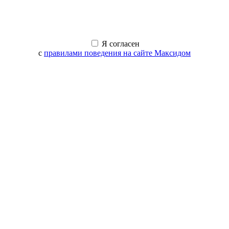
Я согласен
с
правилами поведения на сайте Максидом