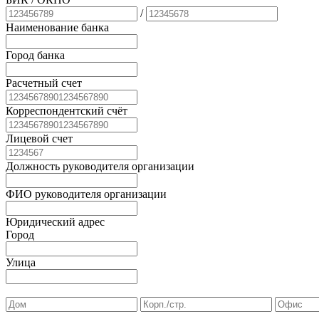
/
Наименование банка
Город банка
Расчетный счет
Корреспондентский счёт
Лицевой счет
Должность руководителя организации
ФИО руководителя организации
Юридический адрес
Город
Улица