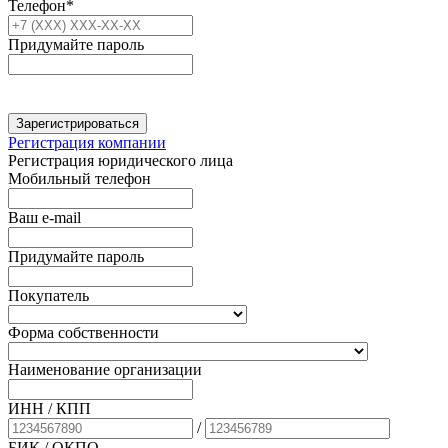
Телефон*
Придумайте пароль
Зарегистрироваться
Регистрация компании
Регистрация юридического лица
Мобильный телефон
Ваш e-mail
Придумайте пароль
Покупатель
Форма собственности
Наименование организации
ИНН / КПП
/
БИК
/ ОКПО