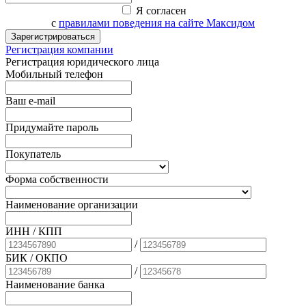
Я согласен
с
правилами поведения на сайте Максидом
Зарегистрироваться
Регистрация компании
Регистрация юридического лица
Мобильный телефон
Ваш e-mail
Придумайте пароль
Покупатель
Форма собственности
Наименование организации
ИНН / КПП
/
БИК
/ ОКПО
/
Наименование банка