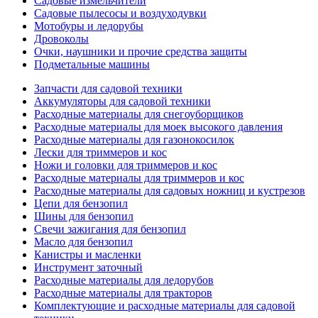
Садовые измельчители
Садовые пылесосы и воздуходувки
Мотобуры и ледорубы
Дровоколы
Очки, наушники и прочие средства защиты
Подметальные машины
Запчасти для садовой техники
Аккумуляторы для садовой техники
Расходные материалы для снегоуборщиков
Расходные материалы для моек высокого давления
Расходные материалы для газонокосилок
Лески для триммеров и кос
Ножи и головки для триммеров и кос
Расходные материалы для триммеров и кос
Расходные материалы для садовых ножниц и кустрезов
Цепи для бензопил
Шины для бензопил
Свечи зажигания для бензопил
Масло для бензопил
Канистры и масленки
Инструмент заточный
Расходные материалы для ледорубов
Расходные материалы для тракторов
Комплектующие и расходные материалы для садовой