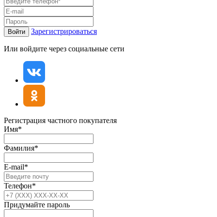
Зарегистрироваться
Войти
Или войдите через социальные сети
Регистрация частного покупателя
Имя*
Фамилия*
E-mail*
Телефон*
Придумайте пароль