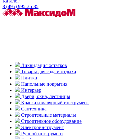
Каталог
8 (495) 995-35-35
Ликвидация остатков
Товары для сада и отдыха
Плитка
Напольные покрытия
Интерьер
Двери, окна, лестницы
Краска и малярный инструмент
Сантехника
Строительные материалы
Строительное оборудование
Электроинструмент
Ручной инструмент