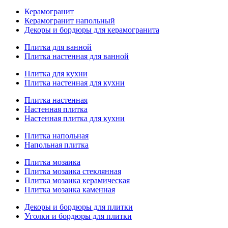
Керамогранит
Керамогранит напольный
Декоры и бордюры для керамогранита
Плитка для ванной
Плитка настенная для ванной
Плитка для кухни
Плитка настенная для кухни
Плитка настенная
Настенная плитка
Настенная плитка для кухни
Плитка напольная
Напольная плитка
Плитка мозаика
Плитка мозаика стеклянная
Плитка мозаика керамическая
Плитка мозаика каменная
Декоры и бордюры для плитки
Уголки и бордюры для плитки