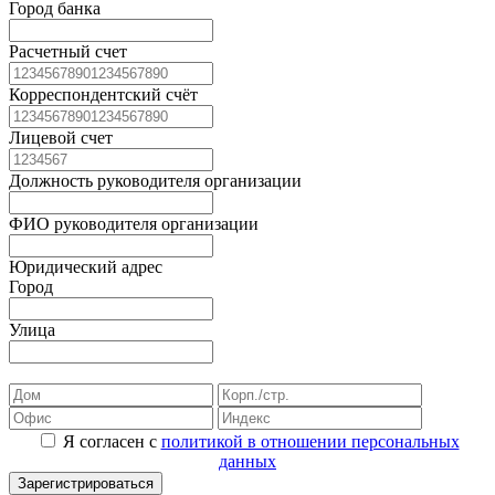
Город банка
Расчетный счет
Корреспондентский счёт
Лицевой счет
Должность руководителя организации
ФИО руководителя организации
Юридический адрес
Город
Улица
Я согласен с
политикой в отношении персональных
данных
Зарегистрироваться