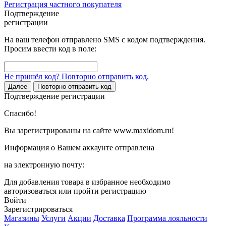
Регистрация частного покупателя
Подтверждение
регистрации
На ваш телефон отправлено SMS с кодом подтверждения.
Просим ввести код в поле:
Не пришёл код? Повторно отправить код.
Далее
Повторно отправить код
Подтверждение регистрации
Спасибо!
Вы зарегистрированы на сайте www.maxidom.ru!
Информация о Вашем аккаунте отправлена
на электронную почту:
Для добавления товара в избранное необходимо
авторизоваться или пройти регистрацию
Войти
Зарегистрироваться
Магазины
Услуги
Акции
Доставка
Программа лояльности