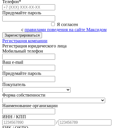
Телефон*
Придумайте пароль
Я согласен
с
правилами поведения на сайте Максидом
Зарегистрироваться
Регистрация компании
Регистрация юридического лица
Мобильный телефон
Ваш e-mail
Придумайте пароль
Покупатель
Форма собственности
Наименование организации
ИНН / КПП
/
БИК
/ ОКПО