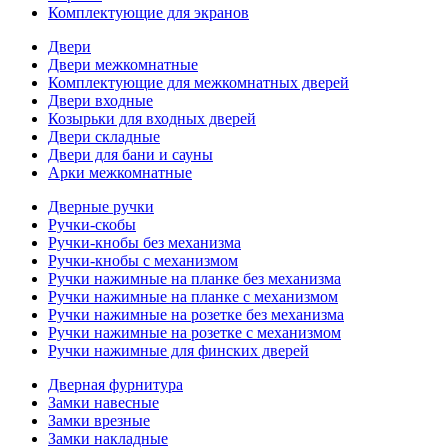
Комплектующие для экранов
Двери
Двери межкомнатные
Комплектующие для межкомнатных дверей
Двери входные
Козырьки для входных дверей
Двери складные
Двери для бани и сауны
Арки межкомнатные
Дверные ручки
Ручки-скобы
Ручки-кнобы без механизма
Ручки-кнобы с механизмом
Ручки нажимные на планке без механизма
Ручки нажимные на планке с механизмом
Ручки нажимные на розетке без механизма
Ручки нажимные на розетке с механизмом
Ручки нажимные для финских дверей
Дверная фурнитура
Замки навесные
Замки врезные
Замки накладные