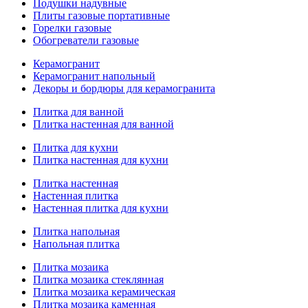
Подушки надувные
Плиты газовые портативные
Горелки газовые
Обогреватели газовые
Керамогранит
Керамогранит напольный
Декоры и бордюры для керамогранита
Плитка для ванной
Плитка настенная для ванной
Плитка для кухни
Плитка настенная для кухни
Плитка настенная
Настенная плитка
Настенная плитка для кухни
Плитка напольная
Напольная плитка
Плитка мозаика
Плитка мозаика стеклянная
Плитка мозаика керамическая
Плитка мозаика каменная