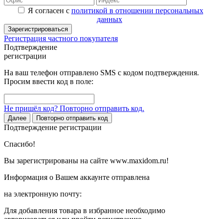
Я согласен с
политикой в отношении персональных
данных
Зарегистрироваться
Регистрация частного покупателя
Подтверждение
регистрации
На ваш телефон отправлено SMS с кодом подтверждения.
Просим ввести код в поле:
Не пришёл код? Повторно отправить код.
Далее
Повторно отправить код
Подтверждение регистрации
Спасибо!
Вы зарегистрированы на сайте www.maxidom.ru!
Информация о Вашем аккаунте отправлена
на электронную почту:
Для добавления товара в избранное необходимо