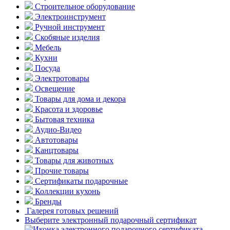
Строительное оборудование
Электроинструмент
Ручной инструмент
Скобяные изделия
Мебель
Кухни
Посуда
Электротовары
Освещение
Товары для дома и декора
Красота и здоровье
Бытовая техника
Аудио-Видео
Автотовары
Канцтовары
Товары для животных
Прочие товары
Сертификаты подарочные
Коллекции кухонь
Бренды
Галерея готовых решений
Выберите электронный подарочный сертификат