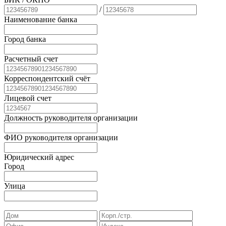
/
Наименование банка
Город банка
Расчетный счет
Корреспондентский счёт
Лицевой счет
Должность руководителя организации
ФИО руководителя организации
Юридический адрес
Город
Улица