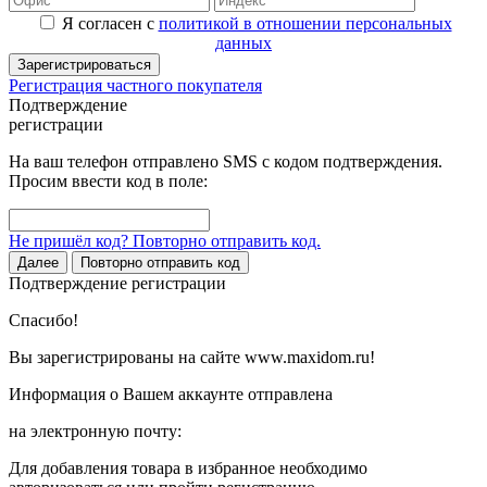
Я согласен с
политикой в отношении персональных
данных
Зарегистрироваться
Регистрация частного покупателя
Подтверждение
регистрации
На ваш телефон отправлено SMS с кодом подтверждения.
Просим ввести код в поле:
Не пришёл код? Повторно отправить код.
Далее
Повторно отправить код
Подтверждение регистрации
Спасибо!
Вы зарегистрированы на сайте www.maxidom.ru!
Информация о Вашем аккаунте отправлена
на электронную почту:
Для добавления товара в избранное необходимо