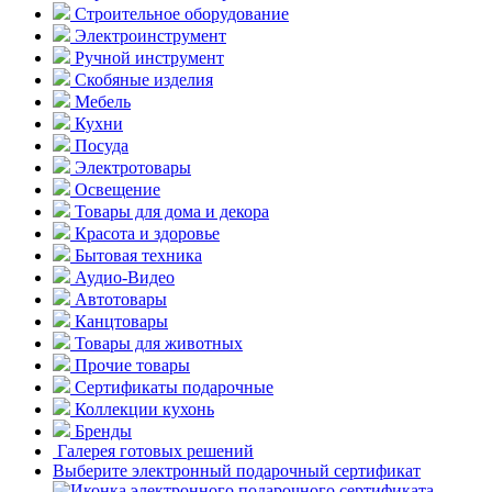
Строительное оборудование
Электроинструмент
Ручной инструмент
Скобяные изделия
Мебель
Кухни
Посуда
Электротовары
Освещение
Товары для дома и декора
Красота и здоровье
Бытовая техника
Аудио-Видео
Автотовары
Канцтовары
Товары для животных
Прочие товары
Сертификаты подарочные
Коллекции кухонь
Бренды
Галерея готовых решений
Выберите электронный подарочный сертификат