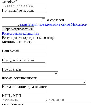
Телефон*
Придумайте пароль
Я согласен
с
правилами поведения на сайте Максидом
Зарегистрироваться
Регистрация компании
Регистрация юридического лица
Мобильный телефон
Ваш e-mail
Придумайте пароль
Покупатель
Форма собственности
Наименование организации
ИНН / КПП
/
БИК
/ ОКПО