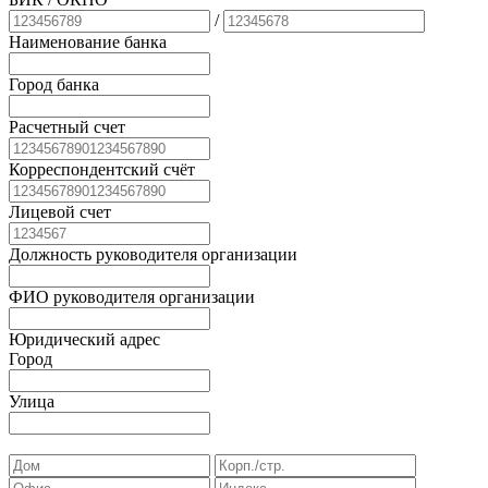
/
Наименование банка
Город банка
Расчетный счет
Корреспондентский счёт
Лицевой счет
Должность руководителя организации
ФИО руководителя организации
Юридический адрес
Город
Улица