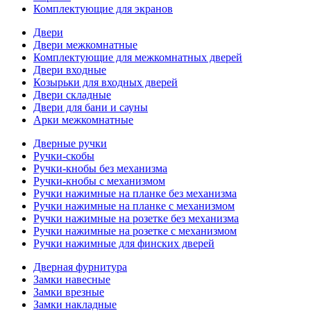
Комплектующие для экранов
Двери
Двери межкомнатные
Комплектующие для межкомнатных дверей
Двери входные
Козырьки для входных дверей
Двери складные
Двери для бани и сауны
Арки межкомнатные
Дверные ручки
Ручки-скобы
Ручки-кнобы без механизма
Ручки-кнобы с механизмом
Ручки нажимные на планке без механизма
Ручки нажимные на планке с механизмом
Ручки нажимные на розетке без механизма
Ручки нажимные на розетке с механизмом
Ручки нажимные для финских дверей
Дверная фурнитура
Замки навесные
Замки врезные
Замки накладные