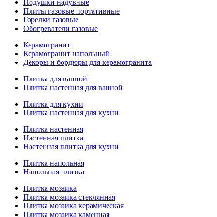
Подушки надувные
Плиты газовые портативные
Горелки газовые
Обогреватели газовые
Керамогранит
Керамогранит напольный
Декоры и бордюры для керамогранита
Плитка для ванной
Плитка настенная для ванной
Плитка для кухни
Плитка настенная для кухни
Плитка настенная
Настенная плитка
Настенная плитка для кухни
Плитка напольная
Напольная плитка
Плитка мозаика
Плитка мозаика стеклянная
Плитка мозаика керамическая
Плитка мозаика каменная