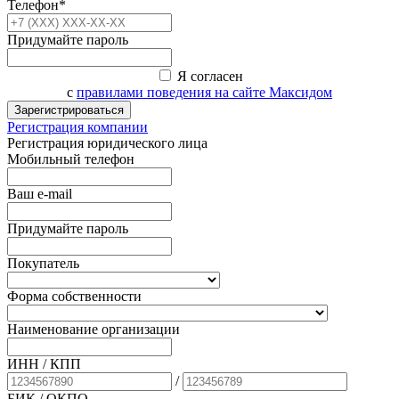
Телефон*
Придумайте пароль
Я согласен
с
правилами поведения на сайте Максидом
Зарегистрироваться
Регистрация компании
Регистрация юридического лица
Мобильный телефон
Ваш e-mail
Придумайте пароль
Покупатель
Форма собственности
Наименование организации
ИНН / КПП
/
БИК
/ ОКПО