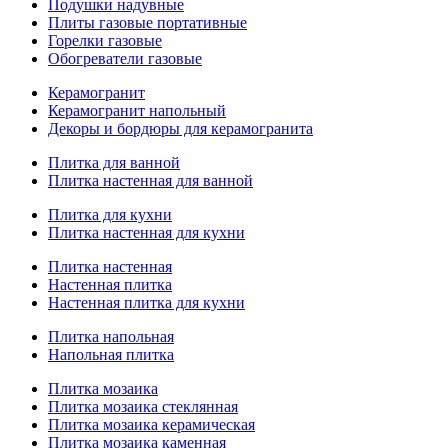
Подушки надувные
Плиты газовые портативные
Горелки газовые
Обогреватели газовые
Керамогранит
Керамогранит напольный
Декоры и бордюры для керамогранита
Плитка для ванной
Плитка настенная для ванной
Плитка для кухни
Плитка настенная для кухни
Плитка настенная
Настенная плитка
Настенная плитка для кухни
Плитка напольная
Напольная плитка
Плитка мозаика
Плитка мозаика стеклянная
Плитка мозаика керамическая
Плитка мозаика каменная