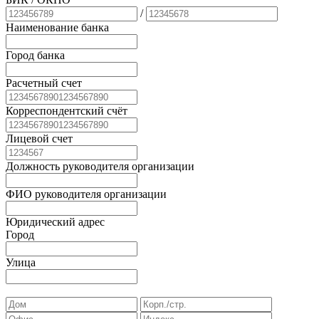
/
Наименование банка
Город банка
Расчетный счет
Корреспондентский счёт
Лицевой счет
Должность руководителя организации
ФИО руководителя организации
Юридический адрес
Город
Улица