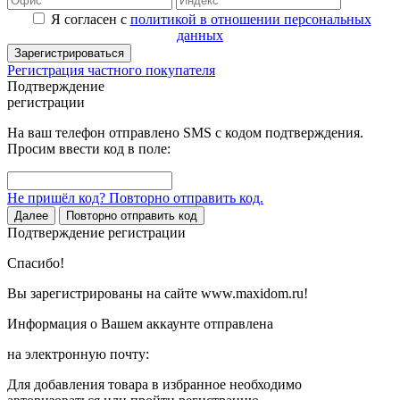
Я согласен с
политикой в отношении персональных
данных
Зарегистрироваться
Регистрация частного покупателя
Подтверждение
регистрации
На ваш телефон отправлено SMS с кодом подтверждения.
Просим ввести код в поле:
Не пришёл код? Повторно отправить код.
Далее
Повторно отправить код
Подтверждение регистрации
Спасибо!
Вы зарегистрированы на сайте www.maxidom.ru!
Информация о Вашем аккаунте отправлена
на электронную почту:
Для добавления товара в избранное необходимо