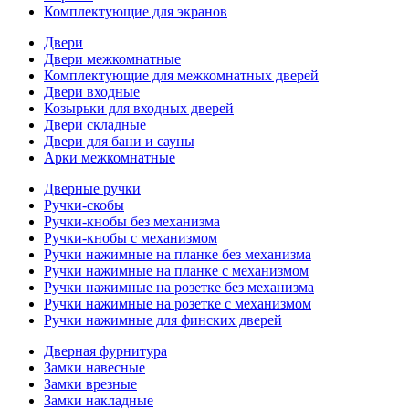
Комплектующие для экранов
Двери
Двери межкомнатные
Комплектующие для межкомнатных дверей
Двери входные
Козырьки для входных дверей
Двери складные
Двери для бани и сауны
Арки межкомнатные
Дверные ручки
Ручки-скобы
Ручки-кнобы без механизма
Ручки-кнобы с механизмом
Ручки нажимные на планке без механизма
Ручки нажимные на планке с механизмом
Ручки нажимные на розетке без механизма
Ручки нажимные на розетке с механизмом
Ручки нажимные для финских дверей
Дверная фурнитура
Замки навесные
Замки врезные
Замки накладные