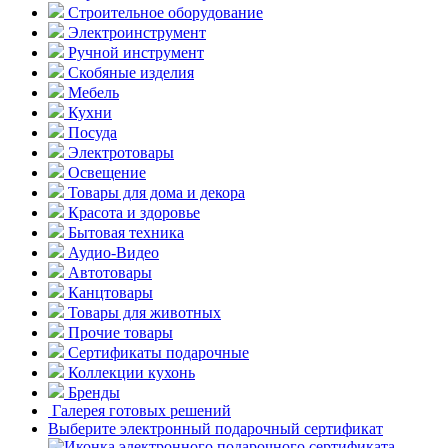
Строительное оборудование
Электроинструмент
Ручной инструмент
Скобяные изделия
Мебель
Кухни
Посуда
Электротовары
Освещение
Товары для дома и декора
Красота и здоровье
Бытовая техника
Аудио-Видео
Автотовары
Канцтовары
Товары для животных
Прочие товары
Сертификаты подарочные
Коллекции кухонь
Бренды
Галерея готовых решений
Выберите электронный подарочный сертификат