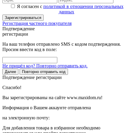
Я согласен с
политикой в отношении персональных
данных
Зарегистрироваться
Регистрация частного покупателя
Подтверждение
регистрации
На ваш телефон отправлено SMS с кодом подтверждения.
Просим ввести код в поле:
Не пришёл код? Повторно отправить код.
Далее
Повторно отправить код
Подтверждение регистрации
Спасибо!
Вы зарегистрированы на сайте www.maxidom.ru!
Информация о Вашем аккаунте отправлена
на электронную почту:
Для добавления товара в избранное необходимо