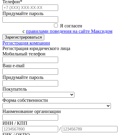
Телефон*
Придумайте пароль
Я согласен
с
правилами поведения на сайте Максидом
Зарегистрироваться
Регистрация компании
Регистрация юридического лица
Мобильный телефон
Ваш e-mail
Придумайте пароль
Покупатель
Форма собственности
Наименование организации
ИНН / КПП
/
БИК
/ ОКПО