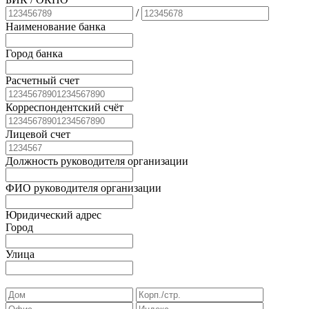
/
Наименование банка
Город банка
Расчетный счет
Корреспондентский счёт
Лицевой счет
Должность руководителя организации
ФИО руководителя организации
Юридический адрес
Город
Улица