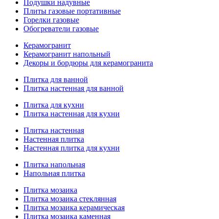
Подушки надувные
Плиты газовые портативные
Горелки газовые
Обогреватели газовые
Керамогранит
Керамогранит напольный
Декоры и бордюры для керамогранита
Плитка для ванной
Плитка настенная для ванной
Плитка для кухни
Плитка настенная для кухни
Плитка настенная
Настенная плитка
Настенная плитка для кухни
Плитка напольная
Напольная плитка
Плитка мозаика
Плитка мозаика стеклянная
Плитка мозаика керамическая
Плитка мозаика каменная