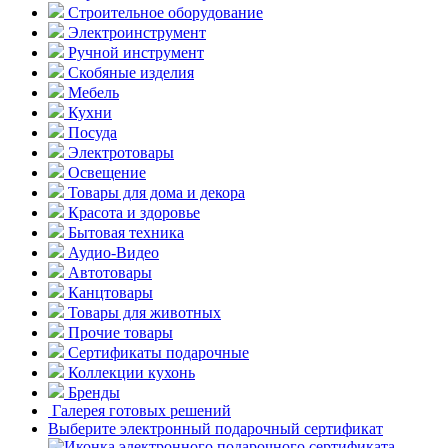
Строительное оборудование
Электроинструмент
Ручной инструмент
Скобяные изделия
Мебель
Кухни
Посуда
Электротовары
Освещение
Товары для дома и декора
Красота и здоровье
Бытовая техника
Аудио-Видео
Автотовары
Канцтовары
Товары для животных
Прочие товары
Сертификаты подарочные
Коллекции кухонь
Бренды
Галерея готовых решений
Выберите электронный подарочный сертификат