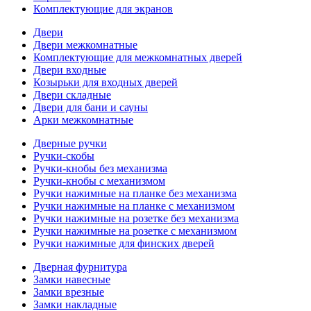
Комплектующие для экранов
Двери
Двери межкомнатные
Комплектующие для межкомнатных дверей
Двери входные
Козырьки для входных дверей
Двери складные
Двери для бани и сауны
Арки межкомнатные
Дверные ручки
Ручки-скобы
Ручки-кнобы без механизма
Ручки-кнобы с механизмом
Ручки нажимные на планке без механизма
Ручки нажимные на планке с механизмом
Ручки нажимные на розетке без механизма
Ручки нажимные на розетке с механизмом
Ручки нажимные для финских дверей
Дверная фурнитура
Замки навесные
Замки врезные
Замки накладные