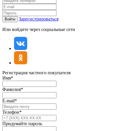
Зарегистрироваться
Войти
Или войдите через социальные сети
Регистрация частного покупателя
Имя*
Фамилия*
E-mail*
Телефон*
Придумайте пароль