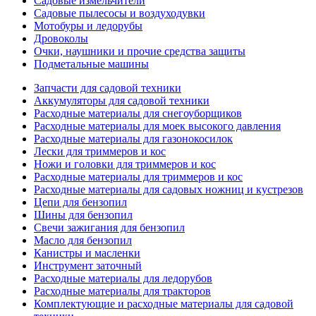
Садовые измельчители
Садовые пылесосы и воздуходувки
Мотобуры и ледорубы
Дровоколы
Очки, наушники и прочие средства защиты
Подметальные машины
Запчасти для садовой техники
Аккумуляторы для садовой техники
Расходные материалы для снегоуборщиков
Расходные материалы для моек высокого давления
Расходные материалы для газонокосилок
Лески для триммеров и кос
Ножи и головки для триммеров и кос
Расходные материалы для триммеров и кос
Расходные материалы для садовых ножниц и кустрезов
Цепи для бензопил
Шины для бензопил
Свечи зажигания для бензопил
Масло для бензопил
Канистры и масленки
Инструмент заточный
Расходные материалы для ледорубов
Расходные материалы для тракторов
Комплектующие и расходные материалы для садовой