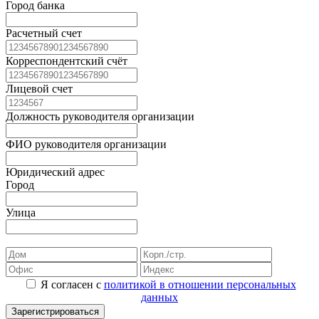
Город банка
Расчетный счет
Корреспондентский счёт
Лицевой счет
Должность руководителя организации
ФИО руководителя организации
Юридический адрес
Город
Улица
Я согласен с
политикой в отношении персональных
данных
Зарегистрироваться