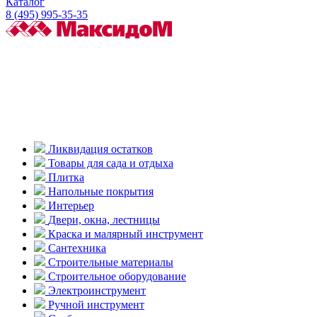
Каталог
8 (495) 995-35-35
Ликвидация остатков
Товары для сада и отдыха
Плитка
Напольные покрытия
Интерьер
Двери, окна, лестницы
Краска и малярный инструмент
Сантехника
Строительные материалы
Строительное оборудование
Электроинструмент
Ручной инструмент