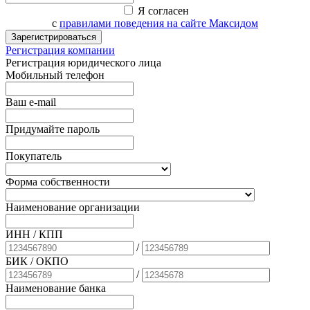
Я согласен
с
правилами поведения на сайте Максидом
Зарегистрироваться
Регистрация компании
Регистрация юридического лица
Мобильный телефон
Ваш e-mail
Придумайте пароль
Покупатель
Форма собственности
Наименование организации
ИНН / КПП
/
БИК
/ ОКПО
/
Наименование банка