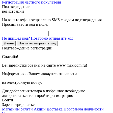
Регистрация частного покупателя
Подтверждение
регистрации
На ваш телефон отправлено SMS с кодом подтверждения.
Просим ввести код в поле:
Не пришёл код? Повторно отправить код.
Далее
Повторно отправить код
Подтверждение регистрации
Спасибо!
Вы зарегистрированы на сайте www.maxidom.ru!
Информация о Вашем аккаунте отправлена
на электронную почту:
Для добавления товара в избранное необходимо
авторизоваться или пройти регистрацию
Войти
Зарегистрироваться
Магазины
Услуги
Акции
Доставка
Программа лояльности