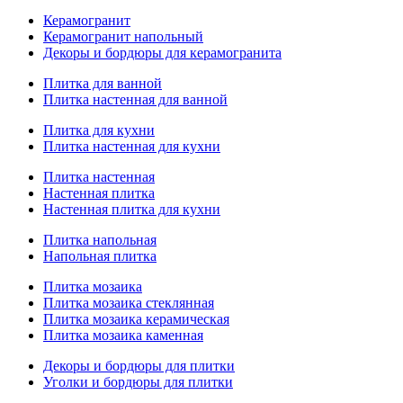
Керамогранит
Керамогранит напольный
Декоры и бордюры для керамогранита
Плитка для ванной
Плитка настенная для ванной
Плитка для кухни
Плитка настенная для кухни
Плитка настенная
Настенная плитка
Настенная плитка для кухни
Плитка напольная
Напольная плитка
Плитка мозаика
Плитка мозаика стеклянная
Плитка мозаика керамическая
Плитка мозаика каменная
Декоры и бордюры для плитки
Уголки и бордюры для плитки