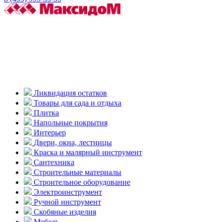
Ликвидация остатков
Товары для сада и отдыха
Плитка
Напольные покрытия
Интерьер
Двери, окна, лестницы
Краска и малярный инструмент
Сантехника
Строительные материалы
Строительное оборудование
Электроинструмент
Ручной инструмент
Скобяные изделия
Мебель