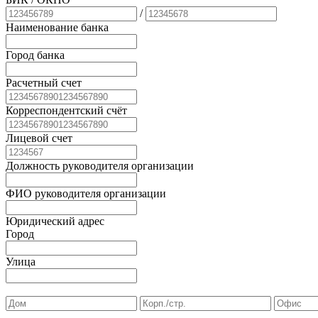
/
Наименование банка
Город банка
Расчетный счет
Корреспондентский счёт
Лицевой счет
Должность руководителя организации
ФИО руководителя организации
Юридический адрес
Город
Улица