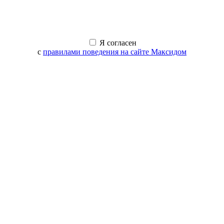
Я согласен
с
правилами поведения на сайте Максидом