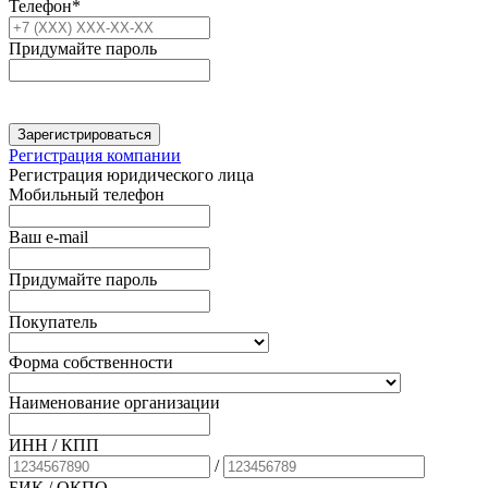
Телефон*
Придумайте пароль
Зарегистрироваться
Регистрация компании
Регистрация юридического лица
Мобильный телефон
Ваш e-mail
Придумайте пароль
Покупатель
Форма собственности
Наименование организации
ИНН / КПП
/
БИК
/ ОКПО