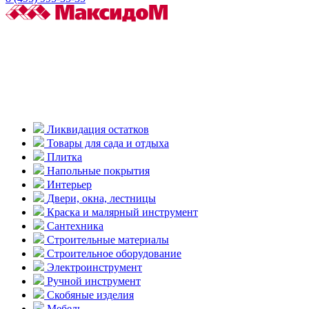
Ликвидация остатков
Товары для сада и отдыха
Плитка
Напольные покрытия
Интерьер
Двери, окна, лестницы
Краска и малярный инструмент
Сантехника
Строительные материалы
Строительное оборудование
Электроинструмент
Ручной инструмент
Скобяные изделия
Мебель