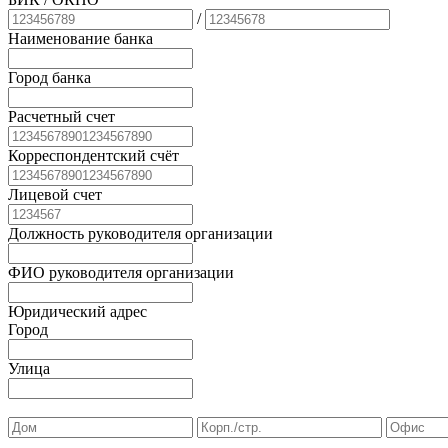
/
Наименование банка
Город банка
Расчетный счет
Корреспондентский счёт
Лицевой счет
Должность руководителя организации
ФИО руководителя организации
Юридический адрес
Город
Улица