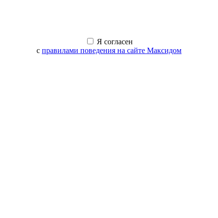
Я согласен
с
правилами поведения на сайте Максидом