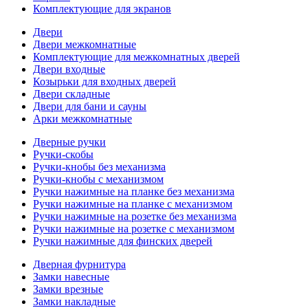
Комплектующие для экранов
Двери
Двери межкомнатные
Комплектующие для межкомнатных дверей
Двери входные
Козырьки для входных дверей
Двери складные
Двери для бани и сауны
Арки межкомнатные
Дверные ручки
Ручки-скобы
Ручки-кнобы без механизма
Ручки-кнобы с механизмом
Ручки нажимные на планке без механизма
Ручки нажимные на планке с механизмом
Ручки нажимные на розетке без механизма
Ручки нажимные на розетке с механизмом
Ручки нажимные для финских дверей
Дверная фурнитура
Замки навесные
Замки врезные
Замки накладные