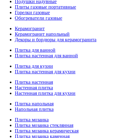
Подушки надувные
Плиты газовые портативные
Горелки газовые
Обогреватели газовые
Керамогранит
Керамогранит напольный
Декоры и бордюры для керамогранита
Плитка для ванной
Плитка настенная для ванной
Плитка для кухни
Плитка настенная для кухни
Плитка настенная
Настенная плитка
Настенная плитка для кухни
Плитка напольная
Напольная плитка
Плитка мозаика
Плитка мозаика стеклянная
Плитка мозаика керамическая
Плитка мозаика каменная