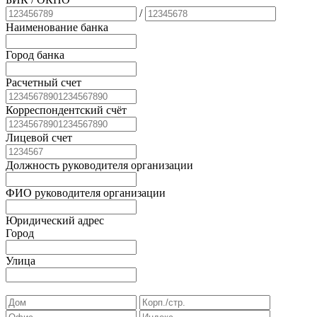
/
Наименование банка
Город банка
Расчетный счет
Корреспондентский счёт
Лицевой счет
Должность руководителя организации
ФИО руководителя организации
Юридический адрес
Город
Улица