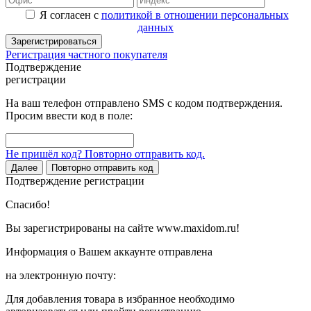
Я согласен с
политикой в отношении персональных
данных
Зарегистрироваться
Регистрация частного покупателя
Подтверждение
регистрации
На ваш телефон отправлено SMS с кодом подтверждения.
Просим ввести код в поле:
Не пришёл код? Повторно отправить код.
Далее
Повторно отправить код
Подтверждение регистрации
Спасибо!
Вы зарегистрированы на сайте www.maxidom.ru!
Информация о Вашем аккаунте отправлена
на электронную почту:
Для добавления товара в избранное необходимо