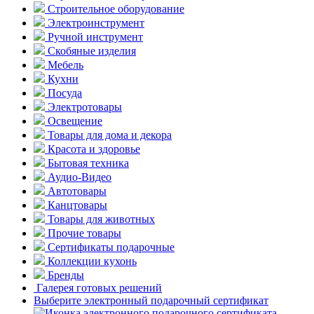
Строительное оборудование
Электроинструмент
Ручной инструмент
Скобяные изделия
Мебель
Кухни
Посуда
Электротовары
Освещение
Товары для дома и декора
Красота и здоровье
Бытовая техника
Аудио-Видео
Автотовары
Канцтовары
Товары для животных
Прочие товары
Сертификаты подарочные
Коллекции кухонь
Бренды
Галерея готовых решений
Выберите электронный подарочный сертификат