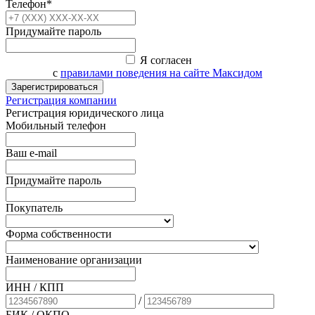
Телефон*
Придумайте пароль
Я согласен
с
правилами поведения на сайте Максидом
Зарегистрироваться
Регистрация компании
Регистрация юридического лица
Мобильный телефон
Ваш e-mail
Придумайте пароль
Покупатель
Форма собственности
Наименование организации
ИНН / КПП
/
БИК
/ ОКПО