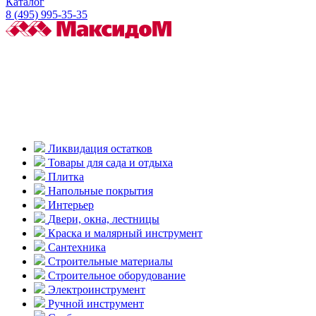
Каталог
8 (495) 995-35-35
Ликвидация остатков
Товары для сада и отдыха
Плитка
Напольные покрытия
Интерьер
Двери, окна, лестницы
Краска и малярный инструмент
Сантехника
Строительные материалы
Строительное оборудование
Электроинструмент
Ручной инструмент