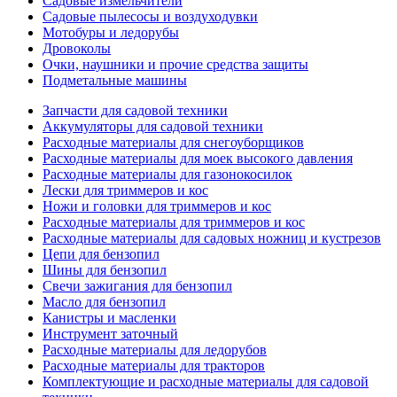
Садовые измельчители
Садовые пылесосы и воздуходувки
Мотобуры и ледорубы
Дровоколы
Очки, наушники и прочие средства защиты
Подметальные машины
Запчасти для садовой техники
Аккумуляторы для садовой техники
Расходные материалы для снегоуборщиков
Расходные материалы для моек высокого давления
Расходные материалы для газонокосилок
Лески для триммеров и кос
Ножи и головки для триммеров и кос
Расходные материалы для триммеров и кос
Расходные материалы для садовых ножниц и кустрезов
Цепи для бензопил
Шины для бензопил
Свечи зажигания для бензопил
Масло для бензопил
Канистры и масленки
Инструмент заточный
Расходные материалы для ледорубов
Расходные материалы для тракторов
Комплектующие и расходные материалы для садовой