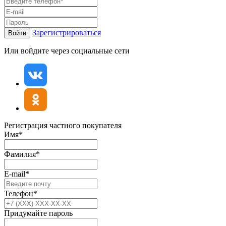
Зарегистрироваться
Войти
Или войдите через социальные сети
Регистрация частного покупателя
Имя*
Фамилия*
E-mail*
Телефон*
Придумайте пароль