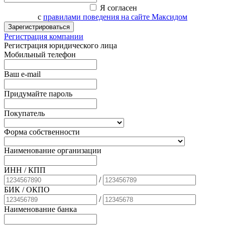
Я согласен
с
правилами поведения на сайте Максидом
Зарегистрироваться
Регистрация компании
Регистрация юридического лица
Мобильный телефон
Ваш e-mail
Придумайте пароль
Покупатель
Форма собственности
Наименование организации
ИНН / КПП
/
БИК
/ ОКПО
/
Наименование банка