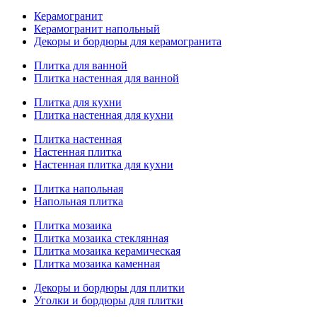
Керамогранит
Керамогранит напольный
Декоры и бордюры для керамогранита
Плитка для ванной
Плитка настенная для ванной
Плитка для кухни
Плитка настенная для кухни
Плитка настенная
Настенная плитка
Настенная плитка для кухни
Плитка напольная
Напольная плитка
Плитка мозаика
Плитка мозаика стеклянная
Плитка мозаика керамическая
Плитка мозаика каменная
Декоры и бордюры для плитки
Уголки и бордюры для плитки