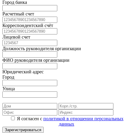
Город банка
Расчетный счет
Корреспондентский счёт
Лицевой счет
Должность руководителя организации
ФИО руководителя организации
Юридический адрес
Город
Улица
Я согласен с
политикой в отношении персональных
данных
Зарегистрироваться