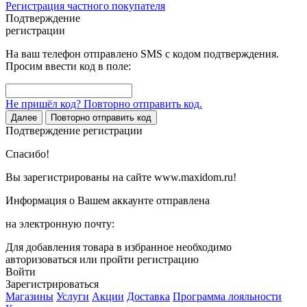
Регистрация частного покупателя
Подтверждение
регистрации
На ваш телефон отправлено SMS с кодом подтверждения.
Просим ввести код в поле:
Не пришёл код? Повторно отправить код.
Далее
Повторно отправить код
Подтверждение регистрации
Спасибо!
Вы зарегистрированы на сайте www.maxidom.ru!
Информация о Вашем аккаунте отправлена
на электронную почту:
Для добавления товара в избранное необходимо
авторизоваться или пройти регистрацию
Войти
Зарегистрироваться
Магазины
Услуги
Акции
Доставка
Программа лояльности