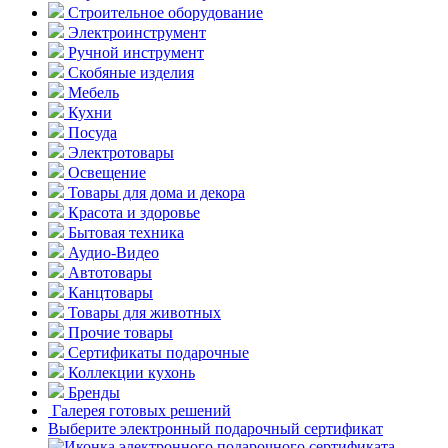
Строительное оборудование
Электроинструмент
Ручной инструмент
Скобяные изделия
Мебель
Кухни
Посуда
Электротовары
Освещение
Товары для дома и декора
Красота и здоровье
Бытовая техника
Аудио-Видео
Автотовары
Канцтовары
Товары для животных
Прочие товары
Сертификаты подарочные
Коллекции кухонь
Бренды
Галерея готовых решений
Выберите электронный подарочный сертификат