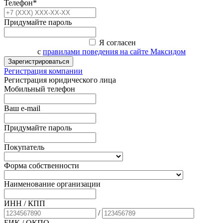
Телефон*
Придумайте пароль
Я согласен
с
правилами поведения на сайте Максидом
Зарегистрироваться
Регистрация компании
Регистрация юридического лица
Мобильный телефон
Ваш e-mail
Придумайте пароль
Покупатель
Форма собственности
Наименование организации
ИНН / КПП
/
БИК
/ ОКПО