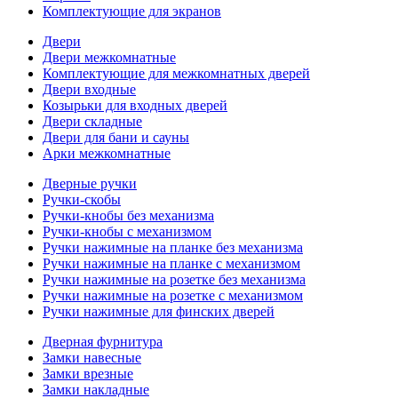
Комплектующие для экранов
Двери
Двери межкомнатные
Комплектующие для межкомнатных дверей
Двери входные
Козырьки для входных дверей
Двери складные
Двери для бани и сауны
Арки межкомнатные
Дверные ручки
Ручки-скобы
Ручки-кнобы без механизма
Ручки-кнобы с механизмом
Ручки нажимные на планке без механизма
Ручки нажимные на планке с механизмом
Ручки нажимные на розетке без механизма
Ручки нажимные на розетке с механизмом
Ручки нажимные для финских дверей
Дверная фурнитура
Замки навесные
Замки врезные
Замки накладные