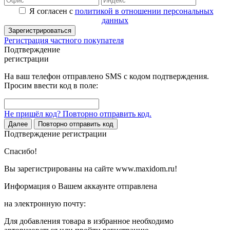
Я согласен с
политикой в отношении персональных
данных
Зарегистрироваться
Регистрация частного покупателя
Подтверждение
регистрации
На ваш телефон отправлено SMS с кодом подтверждения.
Просим ввести код в поле:
Не пришёл код? Повторно отправить код.
Далее
Повторно отправить код
Подтверждение регистрации
Спасибо!
Вы зарегистрированы на сайте www.maxidom.ru!
Информация о Вашем аккаунте отправлена
на электронную почту:
Для добавления товара в избранное необходимо