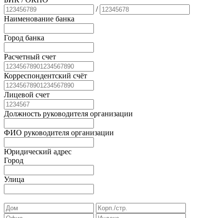
/
Наименование банка
Город банка
Расчетный счет
Корреспондентский счёт
Лицевой счет
Должность руководителя организации
ФИО руководителя организации
Юридический адрес
Город
Улица