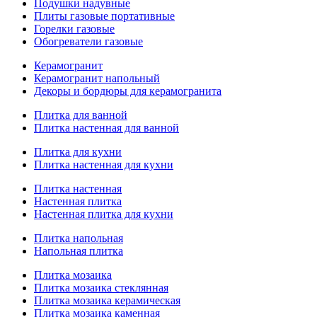
Подушки надувные
Плиты газовые портативные
Горелки газовые
Обогреватели газовые
Керамогранит
Керамогранит напольный
Декоры и бордюры для керамогранита
Плитка для ванной
Плитка настенная для ванной
Плитка для кухни
Плитка настенная для кухни
Плитка настенная
Настенная плитка
Настенная плитка для кухни
Плитка напольная
Напольная плитка
Плитка мозаика
Плитка мозаика стеклянная
Плитка мозаика керамическая
Плитка мозаика каменная