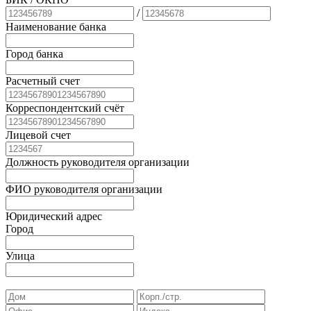
/
Наименование банка
Город банка
Расчетный счет
Корреспондентский счёт
Лицевой счет
Должность руководителя организации
ФИО руководителя организации
Юридический адрес
Город
Улица