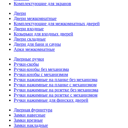
Комплектующие для экранов
Двери
Двери межкомнатные
Комплектующие для межкомнатных дверей
Двери входные
Козырьки для входных дверей
Двери складные
Двери для бани и сауны
Арки межкомнатные
Дверные ручки
Ручки-скобы
Ручки-кнобы без механизма
Ручки-кнобы с механизмом
Ручки нажимные на планке без механизма
Ручки нажимные на планке с механизмом
Ручки нажимные на розетке без механизма
Ручки нажимные на розетке с механизмом
Ручки нажимные для финских дверей
Дверная фурнитура
Замки навесные
Замки врезные
Замки накладные