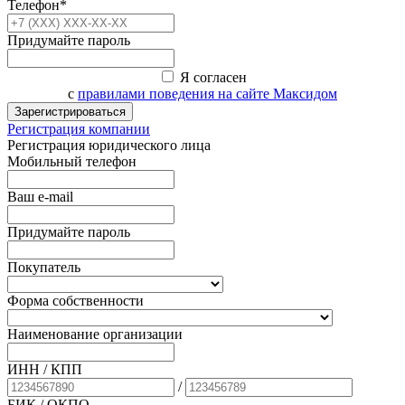
Телефон*
Придумайте пароль
Я согласен
с
правилами поведения на сайте Максидом
Зарегистрироваться
Регистрация компании
Регистрация юридического лица
Мобильный телефон
Ваш e-mail
Придумайте пароль
Покупатель
Форма собственности
Наименование организации
ИНН / КПП
/
БИК
/ ОКПО