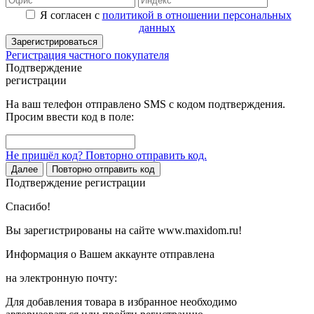
Я согласен с
политикой в отношении персональных
данных
Зарегистрироваться
Регистрация частного покупателя
Подтверждение
регистрации
На ваш телефон отправлено SMS с кодом подтверждения.
Просим ввести код в поле:
Не пришёл код? Повторно отправить код.
Далее
Повторно отправить код
Подтверждение регистрации
Спасибо!
Вы зарегистрированы на сайте www.maxidom.ru!
Информация о Вашем аккаунте отправлена
на электронную почту:
Для добавления товара в избранное необходимо