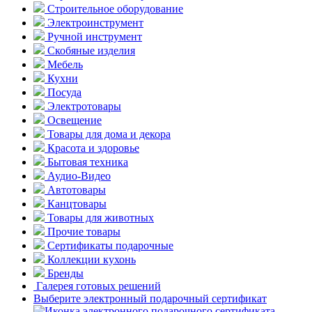
Строительное оборудование
Электроинструмент
Ручной инструмент
Скобяные изделия
Мебель
Кухни
Посуда
Электротовары
Освещение
Товары для дома и декора
Красота и здоровье
Бытовая техника
Аудио-Видео
Автотовары
Канцтовары
Товары для животных
Прочие товары
Сертификаты подарочные
Коллекции кухонь
Бренды
Галерея готовых решений
Выберите электронный подарочный сертификат