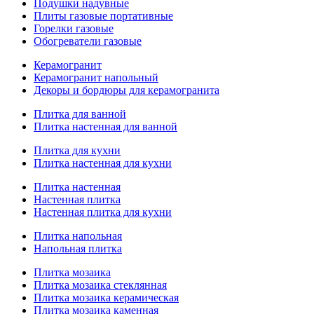
Подушки надувные
Плиты газовые портативные
Горелки газовые
Обогреватели газовые
Керамогранит
Керамогранит напольный
Декоры и бордюры для керамогранита
Плитка для ванной
Плитка настенная для ванной
Плитка для кухни
Плитка настенная для кухни
Плитка настенная
Настенная плитка
Настенная плитка для кухни
Плитка напольная
Напольная плитка
Плитка мозаика
Плитка мозаика стеклянная
Плитка мозаика керамическая
Плитка мозаика каменная