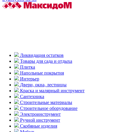
Ликвидация остатков
Товары для сада и отдыха
Плитка
Напольные покрытия
Интерьер
Двери, окна, лестницы
Краска и малярный инструмент
Сантехника
Строительные материалы
Строительное оборудование
Электроинструмент
Ручной инструмент
Скобяные изделия
Мебель