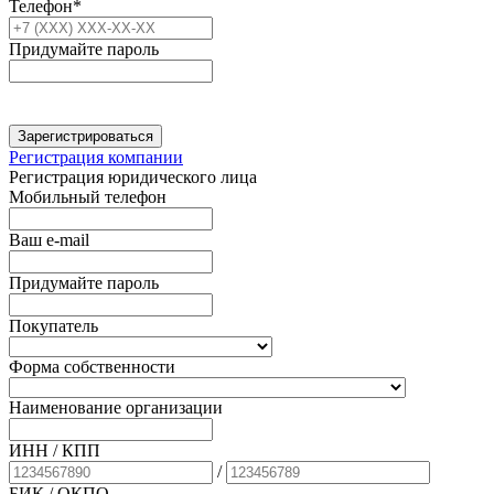
Телефон*
Придумайте пароль
Зарегистрироваться
Регистрация компании
Регистрация юридического лица
Мобильный телефон
Ваш e-mail
Придумайте пароль
Покупатель
Форма собственности
Наименование организации
ИНН / КПП
/
БИК
/ ОКПО