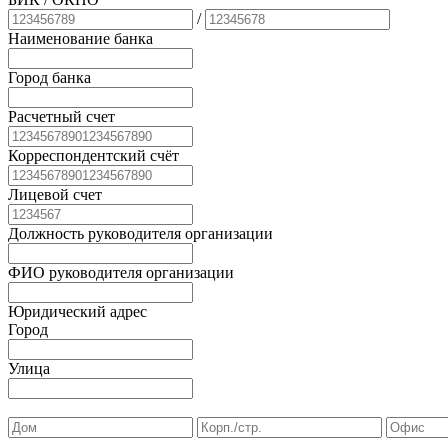
/
Наименование банка
Город банка
Расчетный счет
Корреспондентский счёт
Лицевой счет
Должность руководителя организации
ФИО руководителя организации
Юридический адрес
Город
Улица