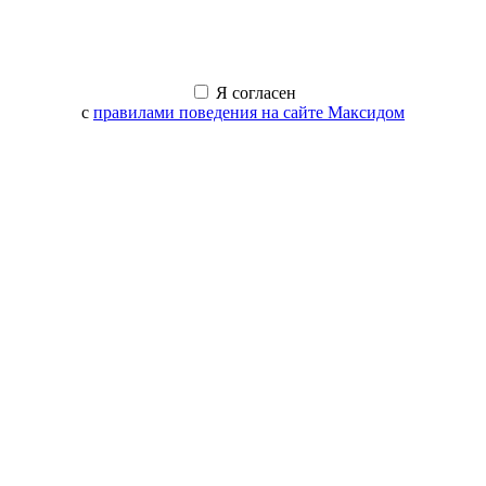
Я согласен
с
правилами поведения на сайте Максидом