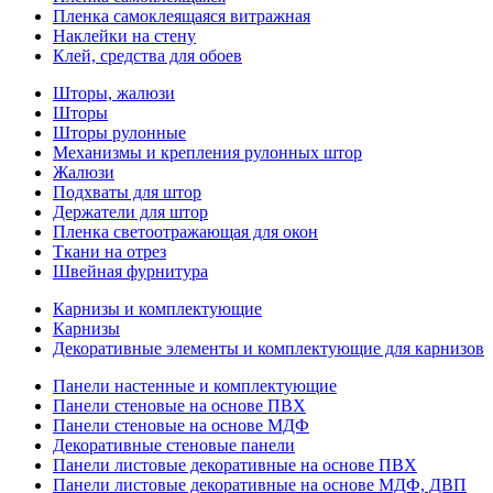
Пленка самоклеящаяся витражная
Наклейки на стену
Клей, средства для обоев
Шторы, жалюзи
Шторы
Шторы рулонные
Механизмы и крепления рулонных штор
Жалюзи
Подхваты для штор
Держатели для штор
Пленка светоотражающая для окон
Ткани на отрез
Швейная фурнитура
Карнизы и комплектующие
Карнизы
Декоративные элементы и комплектующие для карнизов
Панели настенные и комплектующие
Панели стеновые на основе ПВХ
Панели стеновые на основе МДФ
Декоративные стеновые панели
Панели листовые декоративные на основе ПВХ
Панели листовые декоративные на основе МДФ, ДВП