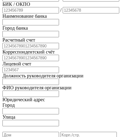
БИК
/ ОКПО
/
Наименование банка
Город банка
Расчетный счет
Корреспондентский счёт
Лицевой счет
Должность руководителя организации
ФИО руководителя организации
Юридический адрес
Город
Улица