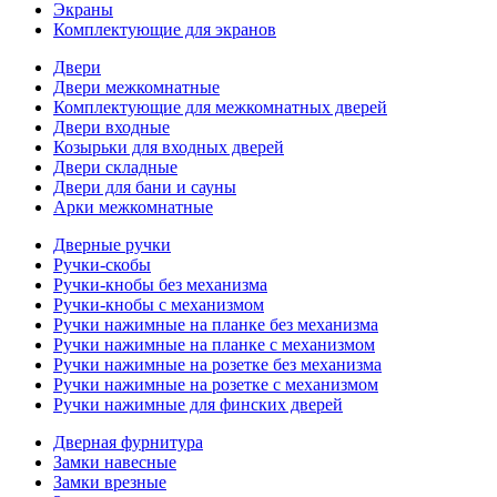
Экраны
Комплектующие для экранов
Двери
Двери межкомнатные
Комплектующие для межкомнатных дверей
Двери входные
Козырьки для входных дверей
Двери складные
Двери для бани и сауны
Арки межкомнатные
Дверные ручки
Ручки-скобы
Ручки-кнобы без механизма
Ручки-кнобы с механизмом
Ручки нажимные на планке без механизма
Ручки нажимные на планке с механизмом
Ручки нажимные на розетке без механизма
Ручки нажимные на розетке с механизмом
Ручки нажимные для финских дверей
Дверная фурнитура
Замки навесные
Замки врезные