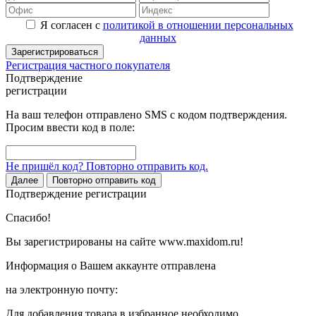
Я согласен с
политикой в отношении персональных
данных
Зарегистрироваться
Регистрация частного покупателя
Подтверждение
регистрации
На ваш телефон отправлено SMS с кодом подтверждения.
Просим ввести код в поле:
Не пришёл код? Повторно отправить код.
Далее
Повторно отправить код
Подтверждение регистрации
Спасибо!
Вы зарегистрированы на сайте www.maxidom.ru!
Информация о Вашем аккаунте отправлена
на электронную почту:
Для добавления товара в избранное необходимо