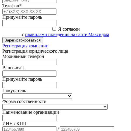
Телефон*
Придумайте пароль
Я согласен
с
правилами поведения на сайте Максидом
Зарегистрироваться
Регистрация компании
Регистрация юридического лица
Мобильный телефон
Ваш e-mail
Придумайте пароль
Покупатель
Форма собственности
Наименование организации
ИНН / КПП
/