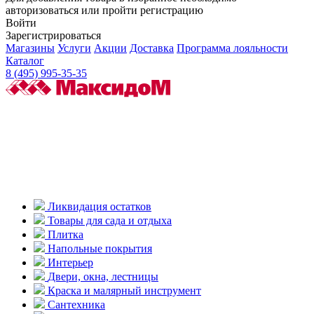
авторизоваться или пройти регистрацию
Войти
Зарегистрироваться
Магазины
Услуги
Акции
Доставка
Программа лояльности
Каталог
8 (495) 995-35-35
Ликвидация остатков
Товары для сада и отдыха
Плитка
Напольные покрытия
Интерьер
Двери, окна, лестницы
Краска и малярный инструмент
Сантехника