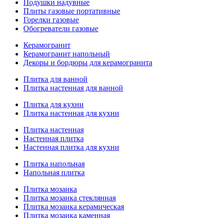
Подушки надувные
Плиты газовые портативные
Горелки газовые
Обогреватели газовые
Керамогранит
Керамогранит напольный
Декоры и бордюры для керамогранита
Плитка для ванной
Плитка настенная для ванной
Плитка для кухни
Плитка настенная для кухни
Плитка настенная
Настенная плитка
Настенная плитка для кухни
Плитка напольная
Напольная плитка
Плитка мозаика
Плитка мозаика стеклянная
Плитка мозаика керамическая
Плитка мозаика каменная