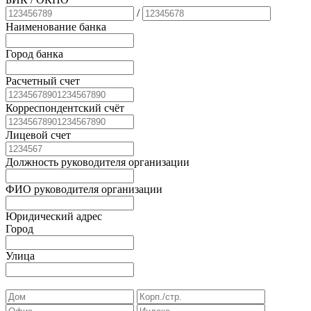
/
Наименование банка
Город банка
Расчетный счет
Корреспондентский счёт
Лицевой счет
Должность руководителя организации
ФИО руководителя организации
Юридический адрес
Город
Улица