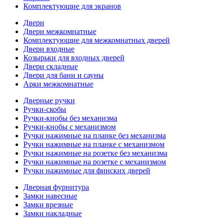
Комплектующие для экранов
Двери
Двери межкомнатные
Комплектующие для межкомнатных дверей
Двери входные
Козырьки для входных дверей
Двери складные
Двери для бани и сауны
Арки межкомнатные
Дверные ручки
Ручки-скобы
Ручки-кнобы без механизма
Ручки-кнобы с механизмом
Ручки нажимные на планке без механизма
Ручки нажимные на планке с механизмом
Ручки нажимные на розетке без механизма
Ручки нажимные на розетке с механизмом
Ручки нажимные для финских дверей
Дверная фурнитура
Замки навесные
Замки врезные
Замки накладные