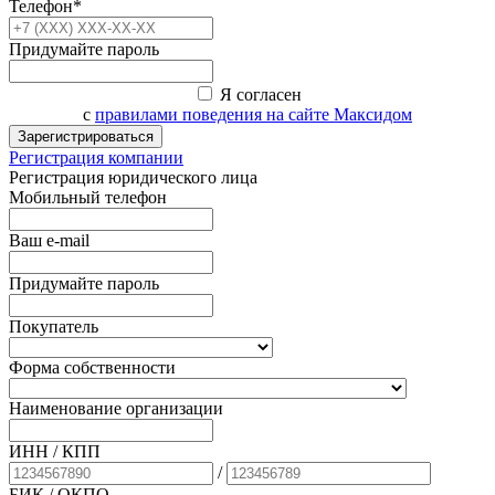
Телефон*
Придумайте пароль
Я согласен
с
правилами поведения на сайте Максидом
Зарегистрироваться
Регистрация компании
Регистрация юридического лица
Мобильный телефон
Ваш e-mail
Придумайте пароль
Покупатель
Форма собственности
Наименование организации
ИНН / КПП
/
БИК
/ ОКПО