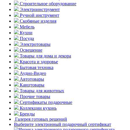
Строительное оборудование
Электроинструмент
Ручной инструмент
Скобяные изделия
Мебель
Кухни
Посуда
Электротовары
Освещение
Товары для дома и декора
Красота и здоровье
Бытовая техника
Аудио-Видео
Автотовары
Канцтовары
Товары для животных
Прочие товары
Сертификаты подарочные
Коллекции кухонь
Бренды
Галерея готовых решений
Выберите электронный подарочный сертификат