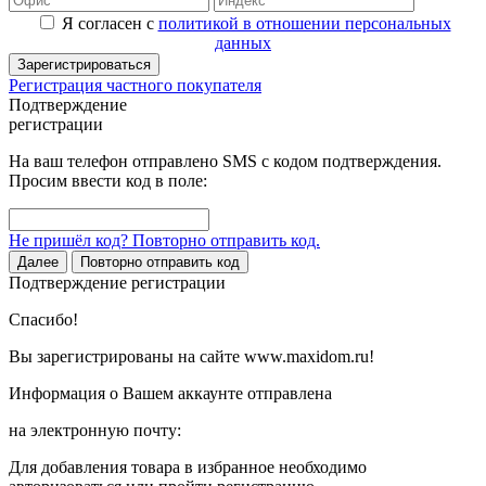
Я согласен с
политикой в отношении персональных
данных
Зарегистрироваться
Регистрация частного покупателя
Подтверждение
регистрации
На ваш телефон отправлено SMS с кодом подтверждения.
Просим ввести код в поле:
Не пришёл код? Повторно отправить код.
Далее
Повторно отправить код
Подтверждение регистрации
Спасибо!
Вы зарегистрированы на сайте www.maxidom.ru!
Информация о Вашем аккаунте отправлена
на электронную почту:
Для добавления товара в избранное необходимо